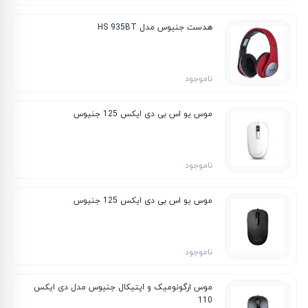
هدست جنیوس مدل HS 935BT
ناموجود
موس یو اس بی دی ایکس 125 جنیوس
ناموجود
موس یو اس بی دی ایکس 125 جنیوس
ناموجود
موس ارگونومیک و اپتیکال جنیوس مدل دی ایکس
110