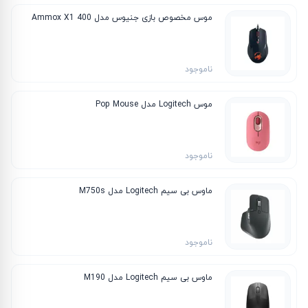
موس مخصوص بازی جنیوس مدل Ammox X1 400
ناموجود
موس Logitech مدل Pop Mouse
ناموجود
ماوس بی سیم Logitech مدل M750s
ناموجود
ماوس بی سیم Logitech مدل M190