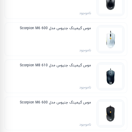
ناموجود
موس گیمینگ جنیوس مدل Scorpion M6 600
ناموجود
موس گیمینگ جنیوس مدل Scorpion M8 610
ناموجود
موس گیمینگ جنیوس مدل Scorpion M6 600
ناموجود