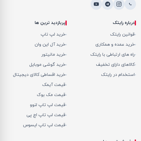
درباره رایتک
پربازدید ترین ها
قوانین رایتک
خرید لپ تاپ
خرید عمده و همکاری
خرید آل این وان
راه های ارتباطی با رایتک
خرید مانیتور
کالاهای دارای تخفیف
خرید گوشی موبایل
استخدام در رایتک
خرید اقساطی کالای دیجیتال
قیمت آیمک
قیمت مک بوک
قیمت لپ تاپ لنوو
قیمت لپ تاپ اچ پی
قیمت لپ تاپ ایسوس