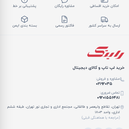
امکان خرید اقساطی
مشاوره رایگان
پشتیبانی بر خط
ارسال به سراسر کشور
فاکتور رسمی
بسته بندی ایمن
خرید لپ تاپ و کالای دیجیتال
مشاوره و فروش:
۰۲۱۹۲۰۳۵
تماس ضروری:
۰۹۲۰۱۵۵۶۴۸۱
تهران، تقاطع ولیعصر و طالقانی، مجتمع اداری و تجاری نور تهران، طبقه ششم
اداری، واحد ۱۸۰۳
(مراجعه با هماهنگی قبلی)