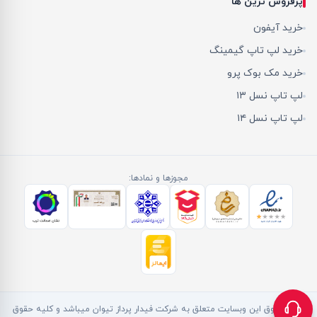
پرفروش ترین ها
خرید آیفون
خرید لپ تاپ گیمینگ
خرید مک بوک پرو
لپ تاپ نسل ۱۳
لپ تاپ نسل ۱۴
مجوزها و نمادها:
کلیه حقوق این وبسایت متعلق به شرکت فیدار پرداز تیوان میباشد و کلیه حقوق