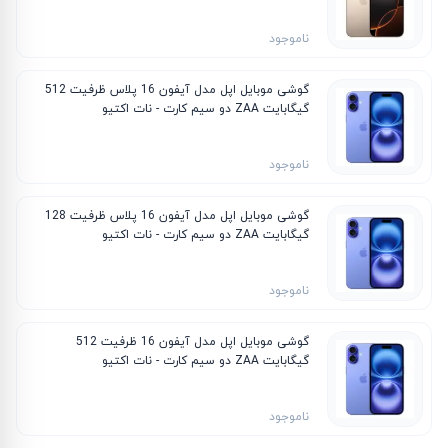
ناموجود
گوشی موبایل اپل مدل آیفون 16 پلاس ظرفیت 512
گیگابایت ZAA دو سیم‌ کارت - نات اکتیو
ناموجود
گوشی موبایل اپل مدل آیفون 16 پلاس ظرفیت 128
گیگابایت ZAA دو سیم‌ کارت - نات اکتیو
ناموجود
گوشی موبایل اپل مدل آیفون 16 ظرفیت 512
گیگابایت ZAA دو سیم‌ کارت - نات اکتیو
ناموجود