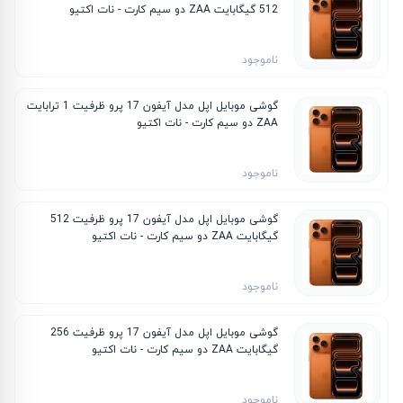
512 گیگابایت ZAA دو سیم کارت - نات اکتیو
ناموجود
گوشی موبایل اپل مدل آیفون 17 پرو ظرفیت 1 ترابایت
ZAA دو سیم کارت - نات اکتیو
ناموجود
گوشی موبایل اپل مدل آیفون 17 پرو ظرفیت 512
گیگابایت ZAA دو سیم کارت - نات اکتیو
ناموجود
گوشی موبایل اپل مدل آیفون 17 پرو ظرفیت 256
گیگابایت ZAA دو سیم کارت - نات اکتیو
ناموجود