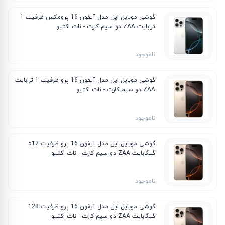
گوشی موبایل اپل مدل آیفون 16 پرومکس ظرفیت 1
ترابایت ZAA دو سیم‌ کارت - نات اکتیو
ناموجود
گوشی موبایل اپل مدل آیفون 16 پرو ظرفیت 1 ترابایت
ZAA دو سیم‌ کارت - نات اکتیو
ناموجود
گوشی موبایل اپل مدل آیفون 16 پرو ظرفیت 512
گیگابایت ZAA دو سیم‌ کارت - نات اکتیو
ناموجود
گوشی موبایل اپل مدل آیفون 16 پرو ظرفیت 128
گیگابایت ZAA دو سیم‌ کارت - نات اکتیو