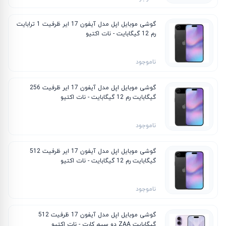
گوشی موبایل اپل مدل آیفون 17 ایر ظرفیت 1 ترابایت
رم 12 گیگابایت - نات اکتیو
ناموجود
گوشی موبایل اپل مدل آیفون 17 ایر ظرفیت 256
گیگابایت رم 12 گیگابایت - نات اکتیو
ناموجود
گوشی موبایل اپل مدل آیفون 17 ایر ظرفیت 512
گیگابایت رم 12 گیگابایت - نات اکتیو
ناموجود
گوشی موبایل اپل مدل آیفون 17 ظرفیت 512
گیگابایت ZAA دو سیم کارت - نات اکتیو