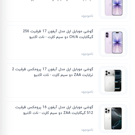
ناموجود
گوشی موبایل اپل مدل آیفون 17 ظرفیت 256
گیگابایت CH/A دو سیم کارت - نات اکتیو
ناموجود
گوشی موبایل اپل مدل آیفون 17 پرومکس ظرفیت 2
ترابایت ZAA دو سیم کارت - نات اکتیو
ناموجود
گوشی موبایل اپل مدل آیفون 16 پرومکس ظرفیت
512 گیگابایت ZAA دو سیم‌ کارت - نات اکتیو
ناموجود