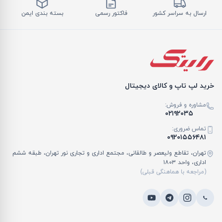
ارسال به سراسر کشور
فاکتور رسمی
بسته بندی ایمن
خرید لپ تاپ و کالای دیجیتال
مشاوره و فروش:
۰۲۱۹۲۰۳۵
تماس ضروری:
۰۹۲۰۱۵۵۶۴۸۱
تهران، تقاطع ولیعصر و طالقانی، مجتمع اداری و تجاری نور تهران، طبقه ششم
اداری، واحد ۱۸۰۳
(مراجعه با هماهنگی قبلی)