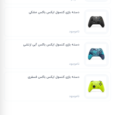
دسته بازی کنسول ایکس باکس مشکی
ناموجود
دسته بازی کنسول ایکس باکس آبی ارتشی
ناموجود
دسته بازی کنسول ایکس باکس فسفری
ناموجود