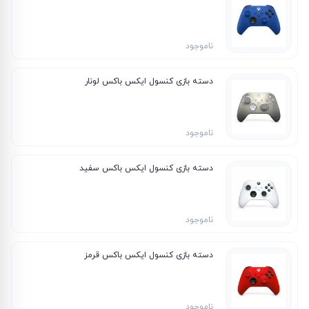
ناموجود
دسته بازی کنسول ایکس باکس لونار
ناموجود
دسته بازی کنسول ایکس باکس سفید
ناموجود
دسته بازی کنسول ایکس باکس قرمز
ناموجود