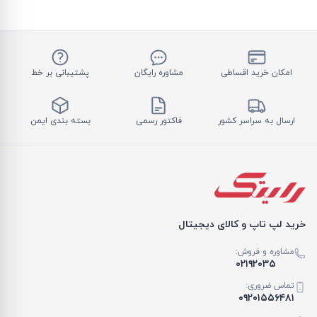
امکان خرید اقساطی
مشاوره رایگان
پشتیبانی بر خط
ارسال به سراسر کشور
فاکتور رسمی
بسته بندی ایمن
خرید لپ تاپ و کالای دیجیتال
مشاوره و فروش:
۰۲۱۹۲۰۳۵
تماس ضروری:
۰۹۲۰۱۵۵۶۴۸۱