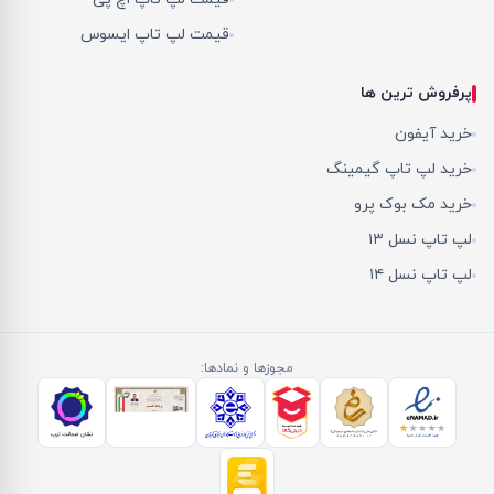
قیمت لپ تاپ ایسوس
پرفروش ترین ها
خرید آیفون
خرید لپ تاپ گیمینگ
خرید مک بوک پرو
لپ تاپ نسل ۱۳
لپ تاپ نسل ۱۴
مجوزها و نمادها: