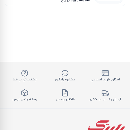
۴۵۳٬۰۰۰٬۰۰۰ تومان
امکان خرید اقساطی
مشاوره رایگان
پشتیبانی بر خط
ارسال به سراسر کشور
فاکتور رسمی
بسته بندی ایمن