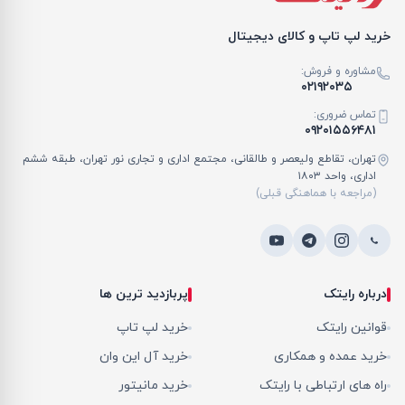
خرید لپ تاپ و کالای دیجیتال
مشاوره و فروش:
۰۲۱۹۲۰۳۵
تماس ضروری:
۰۹۲۰۱۵۵۶۴۸۱
تهران، تقاطع ولیعصر و طالقانی، مجتمع اداری و تجاری نور تهران، طبقه ششم
اداری، واحد ۱۸۰۳
(مراجعه با هماهنگی قبلی)
درباره رایتک
پربازدید ترین ها
قوانین رایتک
خرید لپ تاپ
خرید عمده و همکاری
خرید آل این وان
راه های ارتباطی با رایتک
خرید مانیتور