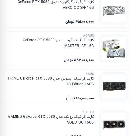
کارت گرافیک گیگابایت مدل GeForce RTX 5080
AERO OC SFF 16G
۴۵۱٬۰۰۰٬۰۰۰ تومان
AORUS
کارت گرافیک آروس مدل GeForce RTX 5080
MASTER ICE 16G
۵۸۲٬۰۰۰٬۰۰۰ تومان
ASUS
کارت گرافیک ایسوس مدل PRIME GeForce RTX 5080
OC Edition 16GB
۴۱۰٬۰۰۰٬۰۰۰ تومان
ZOTAC
کارت گرافیک زوتک مدل GAMING GeForce RTX 5080
SOLID OC 16GB