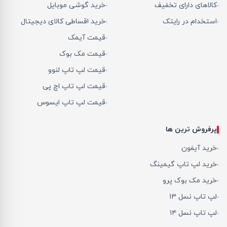
کالاهای دارای تخفیف
خرید گوشی موبایل
استخدام در رایتک
خرید اقساطی کالای دیجیتال
قیمت آیمک
قیمت مک بوک
قیمت لپ تاپ لنوو
قیمت لپ تاپ اچ پی
قیمت لپ تاپ ایسوس
پرفروش ترین ها
خرید آیفون
خرید لپ تاپ گیمینگ
خرید مک بوک پرو
لپ تاپ نسل ۱۳
لپ تاپ نسل ۱۴