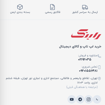
ارسال به سراسر کشور
فاکتور رسمی
بسته بندی ایمن
خرید لپ تاپ و کالای دیجیتال
مشاوره و فروش:
۰۲۱۹۲۰۳۵
تماس ضروری:
۰۹۲۰۱۵۵۶۴۸۱
تهران، تقاطع ولیعصر و طالقانی، مجتمع اداری و تجاری نور تهران، طبقه ششم
اداری، واحد ۱۸۰۳
(مراجعه با هماهنگی قبلی)