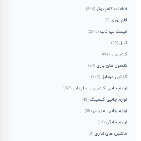
قطعات کامپیوتر
)
884
(
قلم نوری
)
7
(
قیمت لپ تاپ
)
2516
(
کابل
)
20
(
کامپیوتر
)
454
(
کنسول های بازی
)
24
(
گوشی موبایل
)
149
(
لوازم جانبی کامپیوتر و لپتاپ
)
357
(
لوازم جانبی گیمینگ
)
43
(
لوازم جانبی موبایل
)
35
(
لوازم خانگی
)
13
(
ماشین های اداری
)
8
(