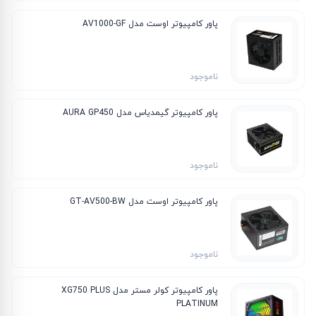
پاور کامپیوتر اوست مدل AV1000-GF
ناموجود
پاور کامپیوتر گیمدیاس مدل AURA GP450
ناموجود
پاور کامپیوتر اوست مدل GT-AV500-BW
ناموجود
پاور کامپیوتر کولر مستر مدل XG750 PLUS
PLATINUM