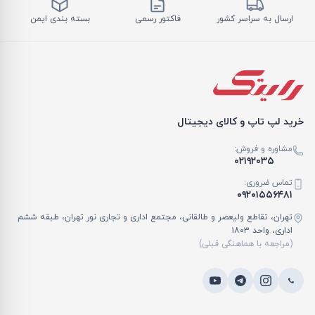
ارسال به سراسر کشور
فاکتور رسمی
بسته بندی ایمن
خرید لپ تاپ و کالای دیجیتال
مشاوره و فروش:
۰۲۱۹۲۰۳۵
تماس ضروری:
۰۹۲۰۱۵۵۶۴۸۱
تهران، تقاطع ولیعصر و طالقانی، مجتمع اداری و تجاری نور تهران، طبقه ششم
اداری، واحد ۱۸۰۳
(مراجعه با هماهنگی قبلی)