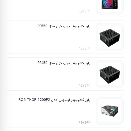
ناموجود
پاور کامپیوتر دیپ کول مدل PF550
ناموجود
پاور کامپیوتر دیپ کول مدل PF450
ناموجود
پاور کامپیوتر ایسوس مدل ROG-THOR 1200P2
ناموجود