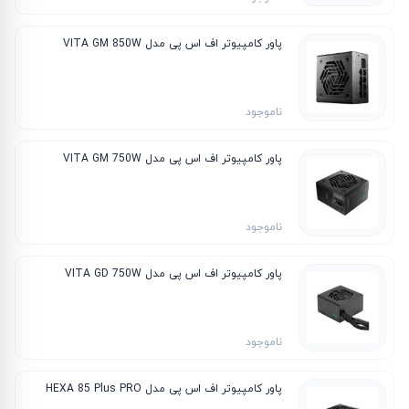
پاور کامپیوتر اف اس پی مدل VITA GM 850W
ناموجود
پاور کامپیوتر اف اس پی مدل VITA GM 750W
ناموجود
پاور کامپیوتر اف اس پی مدل VITA GD 750W
ناموجود
پاور کامپیوتر اف اس پی مدل HEXA 85 Plus PRO