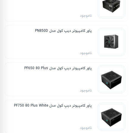
ناموجود
پاور کامپیوتر دیپ کول مدل PN850D
ناموجود
پاور کامپیوتر دیپ کول مدل PF650 80 Plus
ناموجود
پاور کامپیوتر دیپ کول مدل PF750 80 Plus White
ناموجود