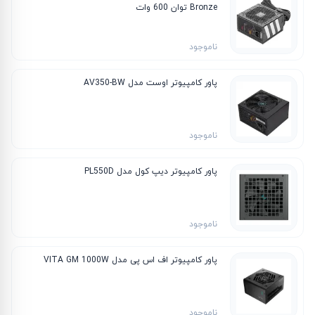
Bronze توان 600 وات
ناموجود
پاور کامپیوتر اوست مدل AV350-BW
ناموجود
پاور کامپیوتر دیپ کول مدل PL550D
ناموجود
پاور کامپیوتر اف اس پی مدل VITA GM 1000W
ناموجود