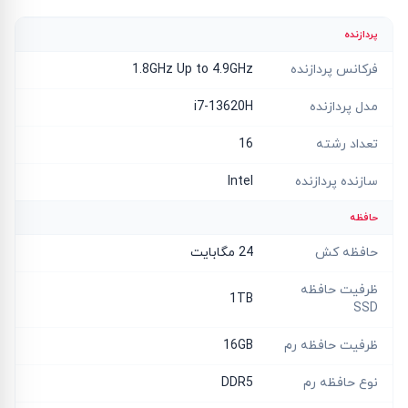
پردازنده
فرکانس پردازنده
1.8GHz Up to 4.9GHz
مدل پردازنده
i7-13620H
تعداد رشته
16
سازنده پردازنده
Intel
حافظه
حافظه کش
24 مگابایت
ظرفیت حافظه
1TB
SSD
ظرفیت حافظه رم
16GB
نوع حافظه رم
DDR5