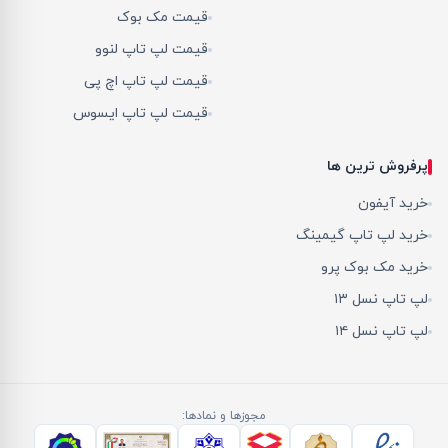
قیمت مک بوک
قیمت لپ تاپ لنوو
قیمت لپ تاپ اچ پی
قیمت لپ تاپ ایسوس
پرفروش ترین ها
خرید آیفون
خرید لپ تاپ گیمینگ
خرید مک بوک پرو
لپ تاپ نسل ۱۳
لپ تاپ نسل ۱۴
مجوزها و نمادها: