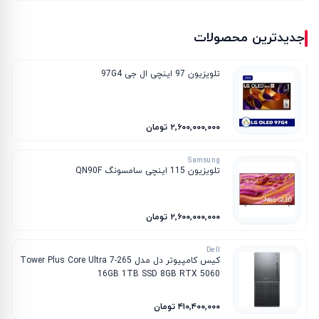
جدیدترین محصولات
تلویزیون 97 اینچی ال جی 97G4
۲٬۶۰۰٬۰۰۰٬۰۰۰ تومان
Samsung
تلویزیون 115 اینچی سامسونگ QN90F
۲٬۶۰۰٬۰۰۰٬۰۰۰ تومان
Dell
کیس کامپیوتر دل مدل Tower Plus Core Ultra 7-265
16GB 1TB SSD 8GB RTX 5060
۴۱۰٬۴۰۰٬۰۰۰ تومان