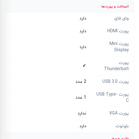
اتصالات و پورت‌ها
وای فای
دارد
پورت HDMI
دارد
پورت Mini
دارد
Display
پورت
✔
Thunderbolt
پورت USB 3.0
2 عدد
پورت USB Type-
1 عدد
C
پورت VGA
ندارد
بلوتوث
دارد
باتری و برق