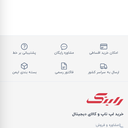
امکان خرید اقساطی
مشاوره رایگان
پشتیبانی بر خط
ارسال به سراسر کشور
فاکتور رسمی
بسته بندی ایمن
خرید لپ تاپ و کالای دیجیتال
مشاوره و فروش: