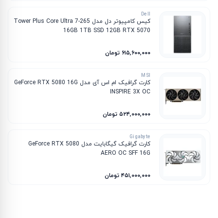
Dell
کیس کامپیوتر دل مدل Tower Plus Core Ultra 7-265
16GB 1TB SSD 12GB RTX 5070
۶۱۵٬۶۰۰٬۰۰۰ تومان
MSI
کارت گرافیک ام‌ اس‌ آی مدل GeForce RTX 5080 16G
INSPIRE 3X OC
۵۲۴٬۰۰۰٬۰۰۰ تومان
Gigabyte
کارت گرافیک گیگابایت مدل GeForce RTX 5080
AERO OC SFF 16G
۴۵۱٬۰۰۰٬۰۰۰ تومان