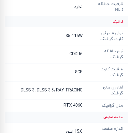
ظرفیت حافظه
ندارد
HDD
گرافیک
توان مصرفی
35-115W
کارت گرافیک
نوع حافظه
GDDR6
گرافیک
ظرفیت کارت
8GB
گرافیک
فناوری های
DLSS 3، DLSS 3.5، RAY TRACING
گرافیک
مدل گرافیک
RTX 4060
صفحه نمایش
اندازه صفحه
15.6 اینچ