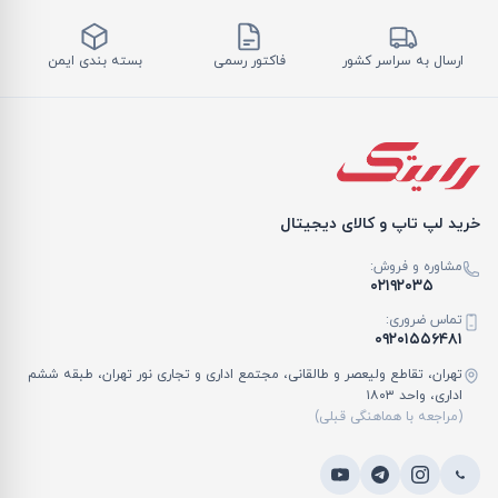
ارسال به سراسر کشور
فاکتور رسمی
بسته بندی ایمن
خرید لپ تاپ و کالای دیجیتال
مشاوره و فروش:
۰۲۱۹۲۰۳۵
تماس ضروری:
۰۹۲۰۱۵۵۶۴۸۱
تهران، تقاطع ولیعصر و طالقانی، مجتمع اداری و تجاری نور تهران، طبقه ششم
اداری، واحد ۱۸۰۳
(مراجعه با هماهنگی قبلی)