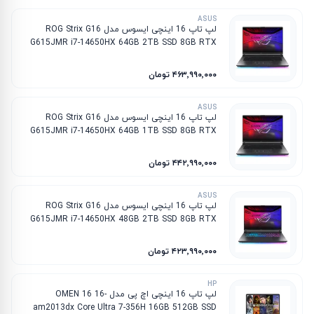
ASUS
لپ تاپ 16 اینچی ایسوس مدل ROG Strix G16
G615JMR i7-14650HX 64GB 2TB SSD 8GB RTX
5060
۴۶۳٬۹۹۰٬۰۰۰ تومان
ASUS
لپ تاپ 16 اینچی ایسوس مدل ROG Strix G16
G615JMR i7-14650HX 64GB 1TB SSD 8GB RTX
5060
۴۴۲٬۹۹۰٬۰۰۰ تومان
ASUS
لپ تاپ 16 اینچی ایسوس مدل ROG Strix G16
G615JMR i7-14650HX 48GB 2TB SSD 8GB RTX
5060
۴۲۳٬۹۹۰٬۰۰۰ تومان
HP
لپ تاپ 16 اینچی اچ پی مدل OMEN 16 16-
am2013dx Core Ultra 7-356H 16GB 512GB SSD