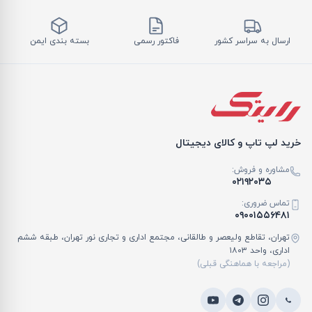
ارسال به سراسر کشور
فاکتور رسمی
بسته بندی ایمن
خرید لپ تاپ و کالای دیجیتال
مشاوره و فروش:
۰۲۱۹۲۰۳۵
تماس ضروری:
۰۹۰۰۱۵۵۶۴۸۱
تهران، تقاطع ولیعصر و طالقانی، مجتمع اداری و تجاری نور تهران، طبقه ششم
اداری، واحد ۱۸۰۳
(مراجعه با هماهنگی قبلی)