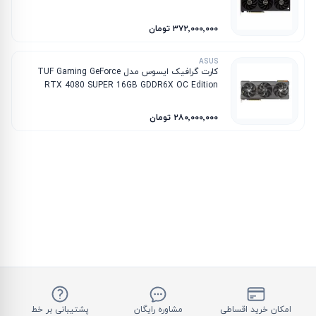
۳۷۲٬۰۰۰٬۰۰۰ تومان
ASUS
کارت گرافیک ایسوس مدل TUF Gaming GeForce
RTX 4080 SUPER 16GB GDDR6X OC Edition
۲۸۰٬۰۰۰٬۰۰۰ تومان
امکان خرید اقساطی
مشاوره رایگان
پشتیبانی بر خط