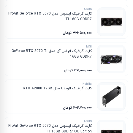
ASUS
کارت گرافیک ایسوس مدل ProArt GeForce RTX 5070
Ti 16GB GDDR7
۳۶۶٬۵۰۰٬۰۰۰ تومان
MSI
کارت گرافیک ام‌ اس‌ آی مدل GeForce RTX 5070 Ti
16GB GDDR7
۳۷۱٬۰۰۰٬۰۰۰ تومان
Nvidia
کارت گرافیک انویدیا مدل RTX A2000 12GB
۲۰۲٬۷۰۰٬۰۰۰ تومان
ASUS
کارت گرافیک ایسوس مدل ProArt GeForce RTX 5070
Ti 16GB GDDR7 OC Edition