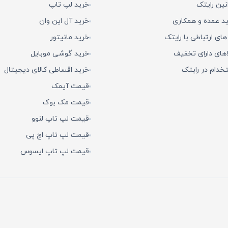
نین رایتک
خرید لپ تاپ
د عمده و همکاری
خرید آل این وان
 های ارتباطی با رایتک
خرید مانیتور
اهای دارای تخفیف
خرید گوشی موبایل
خدام در رایتک
خرید اقساطی کالای دیجیتال
قیمت آیمک
قیمت مک بوک
قیمت لپ تاپ لنوو
قیمت لپ تاپ اچ پی
قیمت لپ تاپ ایسوس