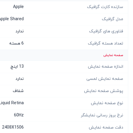
سازنده کارت گرافیک
Apple
مدل گرافیک
Apple Shared
فناوری های گرافیک
ندارد
تعداد هسته گرافیک
6 هسته
صفحه نمایش
اندازه صفحه نمایش
13 اینچ
صفحه نمایش لمسی
ندارد
پوشش صفحه نمایش
شفاف
نوع صفحه نمایش
Liquid Retina
نرخ بروز رسانی نمایشگر
60Hz
دقت صفحه نمایش
2408X1506