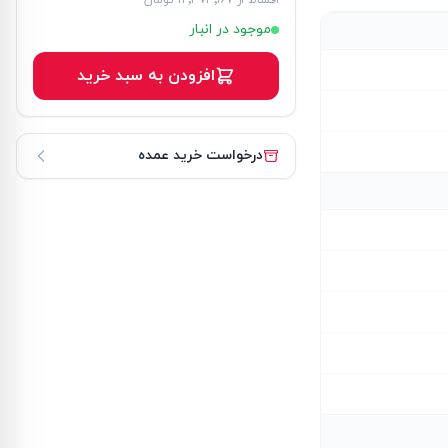
اقساط از
۱۲٬۳۷۳٬۱۶۷ تومان
موجود در انبار
افزودن به سبد خرید
درخواست خرید عمده