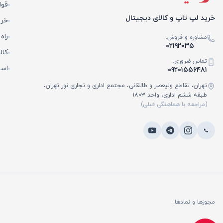
قوا
خرید لپ تاپ و کالای دیجیتال
خری
راه
مشاوره و فروش:
۰۲۱۹۲۰۳۵
کال
تماس ضروری:
است
۰۹۲۰۱۵۵۶۴۸۱
تهران، تقاطع ولیعصر و طالقانی، مجتمع اداری و تجاری نور تهران،
طبقه ششم اداری، واحد ۱۸۰۳
(مراجعه با هماهنگی قبلی)
مجوزها و نمادها: