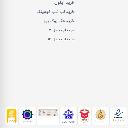
خرید آیفون
خرید لپ تاپ گیمینگ
خرید مک بوک پرو
لپ تاپ نسل ۱۳
لپ تاپ نسل ۱۴