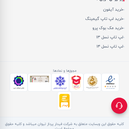
خرید آیفون
خرید لپ تاپ گیمینگ
خرید مک بوک پرو
لپ تاپ نسل ۱۳
لپ تاپ نسل ۱۴
مجوزها و نمادها:
کلیه حقوق این وبسایت متعلق به شرکت فیدار پرداز تیوان میباشد و کلیه حقوق
محفوظ است