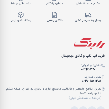
امکان خرید اقساطی
مشاوره رایگان
پشتیبانی بر خط
ارسال به سراسر کشور
فاکتور رسمی
بسته بندی ایمن
خرید لپ تاپ و کالای دیجیتال
مشاوره و فروش:
۰۲۱۹۲۰۳۵
تماس ضروری:
۰۹۲۰۱۵۵۶۴۸۱
تهران، تقاطع ولیعصر و طالقانی، مجتمع اداری و تجاری نور تهران، طبقه ششم
اداری، واحد ۱۸۰۳
(مراجعه با هماهنگی قبلی)