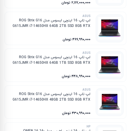
۲٬۱۱۷٬۰۰۰٬۰۰۰ تومان
ASUS
لپ تاپ 16 اینچی ایسوس مدل ROG Strix G16
G615JMR i7-14650HX 64GB 2TB SSD 8GB RTX
5060
۴۶۶٬۹۹۰٬۰۰۰ تومان
ASUS
لپ تاپ 16 اینچی ایسوس مدل ROG Strix G16
G615JMR i7-14650HX 64GB 1TB SSD 8GB RTX
5060
۴۴۸٬۹۹۰٬۰۰۰ تومان
ASUS
لپ تاپ 16 اینچی ایسوس مدل ROG Strix G16
G615JMR i7-14650HX 48GB 2TB SSD 8GB RTX
5060
۴۳۰٬۹۹۰٬۰۰۰ تومان
HP