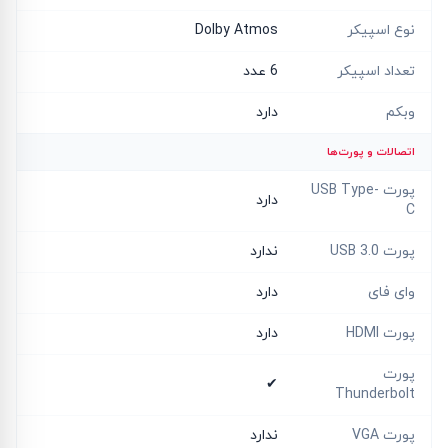
نوع اسپیکر
Dolby Atmos
تعداد اسپیکر
6 عدد
وبکم
دارد
اتصالات و پورت‌ها
پورت USB Type-
دارد
C
پورت USB 3.0
ندارد
وای فای
دارد
پورت HDMI
دارد
پورت
✔
Thunderbolt
پورت VGA
ندارد