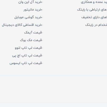
د عمده و همکاری
خرید آل این وان
 های ارتباطی با رایتک
خرید مانیتور
اهای دارای تخفیف
خرید گوشی موبایل
خدام در رایتک
خرید اقساطی کالای دیجیتال
قیمت آیمک
قیمت مک بوک
قیمت لپ تاپ لنوو
قیمت لپ تاپ اچ پی
قیمت لپ تاپ ایسوس