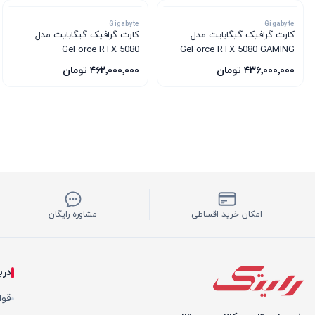
Gigabyte
Gigabyte
کارت گرافیک گیگابایت مدل
کارت گرافیک گیگابایت مدل
GeForce RTX 5080
GeForce RTX 5080 GAMING
WINDFORCE SFF 16G
OC 16G
۴۳۶٬۰۰۰٬۰۰۰ تومان
۴۶۲٬۰۰۰٬۰۰۰ تومان
امکان خرید اقساطی
مشاوره رایگان
درب
قوا