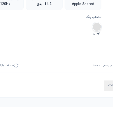
Apple Shared
14.2 اینچ
120Hz
انتخاب رنگ
نقره ای
ور رسمی و معتبر
ضمانت بازگشت 
ات