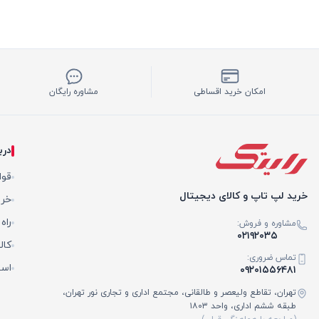
امکان خرید اقساطی
مشاوره رایگان
درب
قوا
خرید لپ تاپ و کالای دیجیتال
خری
راه
مشاوره و فروش:
۰۲۱۹۲۰۳۵
کال
تماس ضروری:
است
۰۹۲۰۱۵۵۶۴۸۱
تهران، تقاطع ولیعصر و طالقانی، مجتمع اداری و تجاری نور تهران،
طبقه ششم اداری، واحد ۱۸۰۳