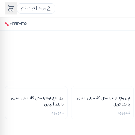
ورود | ثبت نام
۰۲۱۹۲۰۳۵
اپل واچ اولترا مدل 49 میلی متری
اپل واچ اولترا مدل 49 میلی متری
با بند تریل
با بند آلپاین
ناموجود
ناموجود