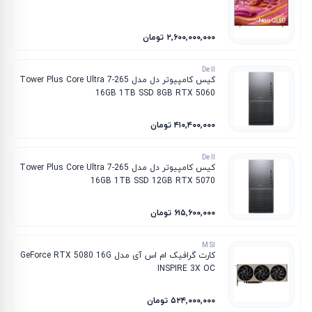
۲٬۶۰۰٬۰۰۰٬۰۰۰ تومان
Dell
کیس کامپیوتر دل مدل Tower Plus Core Ultra 7-265
16GB 1TB SSD 8GB RTX 5060
۴۱۰٬۴۰۰٬۰۰۰ تومان
Dell
کیس کامپیوتر دل مدل Tower Plus Core Ultra 7-265
16GB 1TB SSD 12GB RTX 5070
۶۱۵٬۶۰۰٬۰۰۰ تومان
MSI
کارت گرافیک ام‌ اس‌ آی مدل GeForce RTX 5080 16G
INSPIRE 3X OC
۵۲۴٬۰۰۰٬۰۰۰ تومان