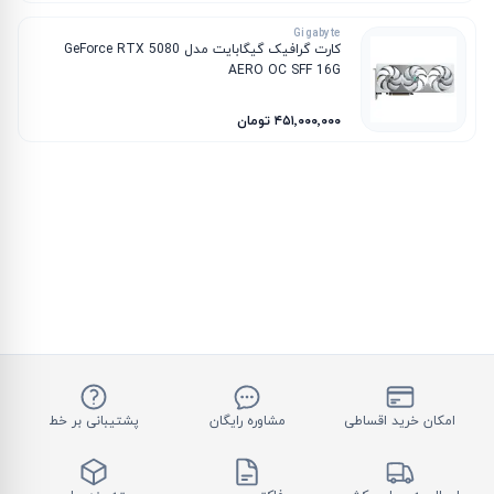
Gigabyte
کارت گرافیک گیگابایت مدل GeForce RTX 5080
AERO OC SFF 16G
۴۵۱٬۰۰۰٬۰۰۰ تومان
امکان خرید اقساطی
مشاوره رایگان
پشتیبانی بر خط