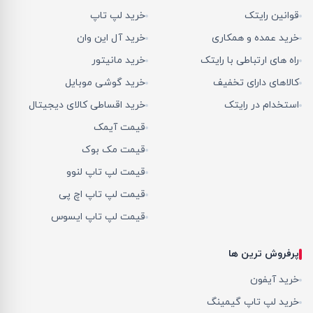
قوانین رایتک
خرید لپ تاپ
خرید عمده و همکاری
خرید آل این وان
راه های ارتباطی با رایتک
خرید مانیتور
کالاهای دارای تخفیف
خرید گوشی موبایل
استخدام در رایتک
خرید اقساطی کالای دیجیتال
قیمت آیمک
قیمت مک بوک
قیمت لپ تاپ لنوو
قیمت لپ تاپ اچ پی
قیمت لپ تاپ ایسوس
پرفروش ترین ها
خرید آیفون
خرید لپ تاپ گیمینگ