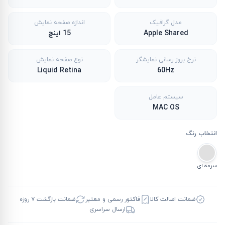
مدل گرافیک
اندازه صفحه نمایش
Apple Shared
15 اینچ
نرخ بروز رسانی نمایشگر
نوع صفحه نمایش
Liquid Retina
60Hz
سیستم عامل
MAC OS
انتخاب رنگ
سرمه ای
ضمانت اصالت کالا
فاکتور رسمی و معتبر
ضمانت بازگشت ۷ روزه
ارسال سراسری