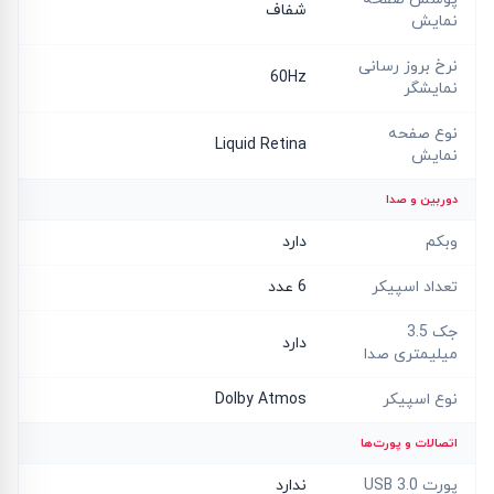
شفاف
نمایش
نرخ بروز رسانی
60Hz
نمایشگر
نوع صفحه
Liquid Retina
نمایش
دوربین و صدا
وبکم
دارد
تعداد اسپیکر
6 عدد
جک 3.5
دارد
میلیمتری صدا
نوع اسپیکر
Dolby Atmos
اتصالات و پورت‌ها
پورت USB 3.0
ندارد