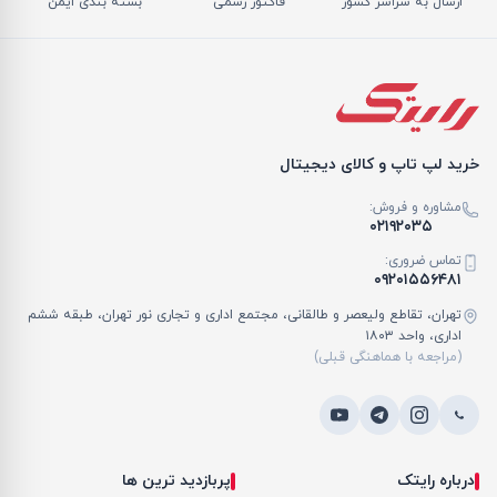
ارسال به سراسر کشور
فاکتور رسمی
بسته بندی ایمن
خرید لپ تاپ و کالای دیجیتال
مشاوره و فروش:
۰۲۱۹۲۰۳۵
تماس ضروری:
۰۹۲۰۱۵۵۶۴۸۱
تهران، تقاطع ولیعصر و طالقانی، مجتمع اداری و تجاری نور تهران، طبقه ششم
اداری، واحد ۱۸۰۳
(مراجعه با هماهنگی قبلی)
درباره رایتک
پربازدید ترین ها