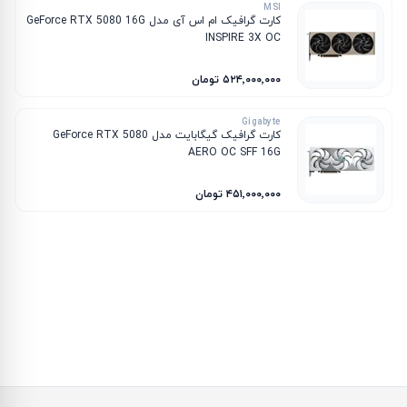
MSI
کارت گرافیک ام‌ اس‌ آی مدل GeForce RTX 5080 16G
INSPIRE 3X OC
۵۲۴٬۰۰۰٬۰۰۰ تومان
Gigabyte
کارت گرافیک گیگابایت مدل GeForce RTX 5080
AERO OC SFF 16G
۴۵۱٬۰۰۰٬۰۰۰ تومان