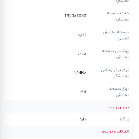
نمایش
دقت صفحه
1080×1920
نمایش
صفحه نمایش
ندارد
لمسی
پوشش صفحه
مات
نمایش
نرخ بروز رسانی
144Hz
نمایشگر
نوع صفحه
IPS
نمایش
دوربین و صدا
وبکم
دارد
اتصالات و پورت‌ها