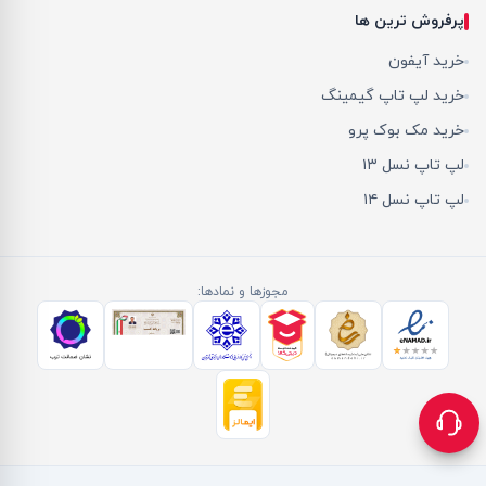
پرفروش ترین ها
خرید آیفون
خرید لپ تاپ گیمینگ
خرید مک بوک پرو
لپ تاپ نسل ۱۳
لپ تاپ نسل ۱۴
مجوزها و نمادها: