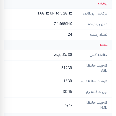
پردازنده
فرکانس پردازنده
1.6GHz UP to 5.2GHz
مدل پردازنده
i7-14650HX
تعداد رشته
24
حافظه
حافظه کش
30 مگابایت
ظرفیت حافظه
512GB
SSD
ظرفیت حافظه رم
16GB
نوع حافظه رم
DDR5
ظرفیت حافظه
ندارد
HDD