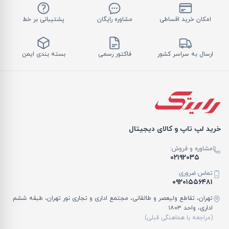
امکان خرید اقساطی
مشاوره رایگان
پشتیبانی بر خط
ارسال به سراسر کشور
فاکتور رسمی
بسته بندی ایمن
خرید لپ تاپ و کالای دیجیتال
مشاوره و فروش:
۰۲۱۹۲۰۳۵
تماس ضروری:
۰۹۲۰۱۵۵۶۴۸۱
تهران، تقاطع ولیعصر و طالقانی، مجتمع اداری و تجاری نور تهران، طبقه ششم
اداری، واحد ۱۸۰۳
(مراجعه با هماهنگی قبلی)