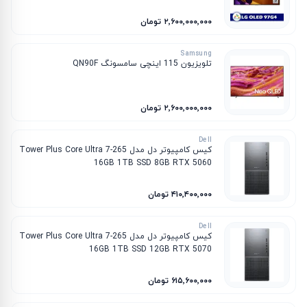
۲٬۶۰۰٬۰۰۰٬۰۰۰ تومان
Samsung
تلویزیون 115 اینچی سامسونگ QN90F
۲٬۶۰۰٬۰۰۰٬۰۰۰ تومان
Dell
کیس کامپیوتر دل مدل Tower Plus Core Ultra 7-265
16GB 1TB SSD 8GB RTX 5060
۴۱۰٬۴۰۰٬۰۰۰ تومان
Dell
کیس کامپیوتر دل مدل Tower Plus Core Ultra 7-265
16GB 1TB SSD 12GB RTX 5070
۶۱۵٬۶۰۰٬۰۰۰ تومان