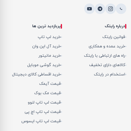
درباره رایتک
پربازدید ترین ها
قوانین رایتک
خرید لپ تاپ
خرید عمده و همکاری
خرید آل این وان
راه های ارتباطی با رایتک
خرید مانیتور
کالاهای دارای تخفیف
خرید گوشی موبایل
استخدام در رایتک
خرید اقساطی کالای دیجیتال
قیمت آیمک
قیمت مک بوک
قیمت لپ تاپ لنوو
قیمت لپ تاپ اچ پی
قیمت لپ تاپ ایسوس