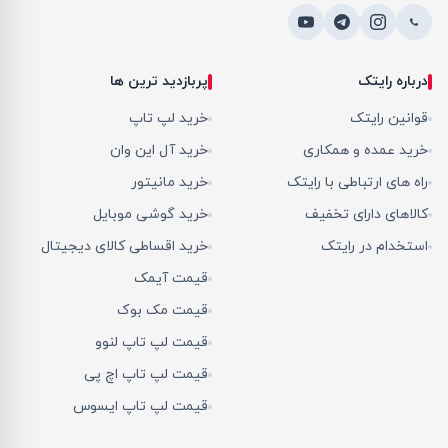
درباره رایتک
پربازدید ترین ها
قوانین رایتک
خرید لپ تاپ
خرید عمده و همکاری
خرید آل این وان
راه های ارتباطی با رایتک
خرید مانیتور
کالاهای دارای تخفیف
خرید گوشی موبایل
استخدام در رایتک
خرید اقساطی کالای دیجیتال
قیمت آیمک
قیمت مک بوک
قیمت لپ تاپ لنوو
قیمت لپ تاپ اچ پی
قیمت لپ تاپ ایسوس