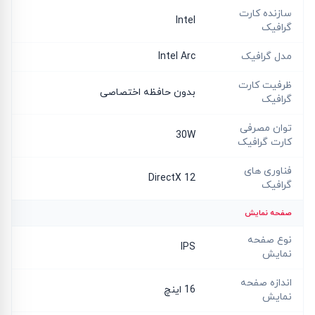
سازنده کارت
Intel
گرافیک
مدل گرافیک
Intel Arc
ظرفیت کارت
بدون حافظه اختصاصی
گرافیک
توان مصرفی
30W
کارت گرافیک
فناوری های
DirectX 12
گرافیک
صفحه نمایش
نوع صفحه
IPS
نمایش
اندازه صفحه
16 اینچ
نمایش