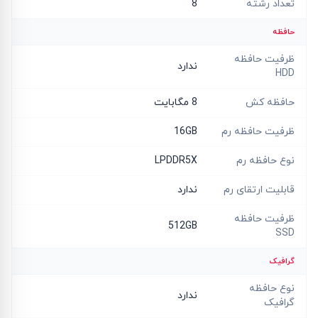
تعداد رشته
8
حافظه
ظرفیت حافظه
ندارد
HDD
حافظه کش
8 مگابایت
ظرفیت حافظه رم
16GB
نوع حافظه رم
LPDDR5X
قابلیت ارتقای رم
ندارد
ظرفیت حافظه
512GB
SSD
گرافیک
نوع حافظه
ندارد
گرافیک