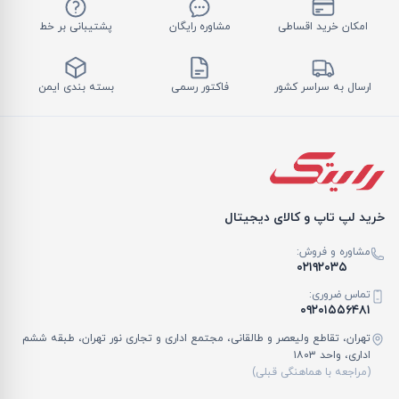
امکان خرید اقساطی
مشاوره رایگان
پشتیبانی بر خط
ارسال به سراسر کشور
فاکتور رسمی
بسته بندی ایمن
خرید لپ تاپ و کالای دیجیتال
مشاوره و فروش:
۰۲۱۹۲۰۳۵
تماس ضروری:
۰۹۲۰۱۵۵۶۴۸۱
تهران، تقاطع ولیعصر و طالقانی، مجتمع اداری و تجاری نور تهران، طبقه ششم
اداری، واحد ۱۸۰۳
(مراجعه با هماهنگی قبلی)