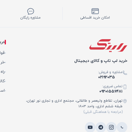
امکان خرید اقساطی
مشاوره رایگان
درب
قوا
خرید لپ تاپ و کالای دیجیتال
خری
راه
مشاوره و فروش:
۰۲۱۹۲۰۳۵
کال
تماس ضروری:
است
۰۹۲۰۱۵۵۶۴۸۱
تهران، تقاطع ولیعصر و طالقانی، مجتمع اداری و تجاری نور تهران،
طبقه ششم اداری، واحد ۱۸۰۳
(مراجعه با هماهنگی قبلی)