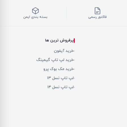
فاکتور رسمی
بسته بندی ایمن
پرفروش ترین ها
خرید آیفون
خرید لپ تاپ گیمینگ
خرید مک بوک پرو
لپ تاپ نسل ۱۳
لپ تاپ نسل ۱۴