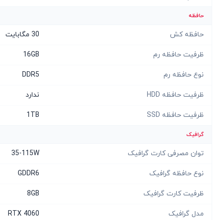
حافظه
حافظه کش
30 مگابایت
ظرفیت حافظه رم
16GB
نوع حافظه رم
DDR5
ظرفیت حافظه HDD
ندارد
ظرفیت حافظه SSD
1TB
گرافیک
توان مصرفی کارت گرافیک
35-115W
نوع حافظه گرافیک
GDDR6
ظرفیت کارت گرافیک
8GB
مدل گرافیک
RTX 4060