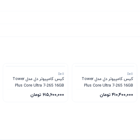
Dell
Dell
کیس کامپیوتر دل مدل Tower
کیس کامپیوتر دل مدل Tower
Plus Core Ultra 7-265 16GB
Plus Core Ultra 7-265 16GB
1TB SSD 12GB RTX 5070
1TB SSD 8GB RTX 5060
۴۱۰٬۴۰۰٬۰۰۰ تومان
۶۱۵٬۶۰۰٬۰۰۰ تومان