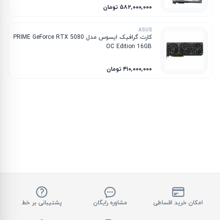
۵۸۲٬۰۰۰٬۰۰۰ تومان
ASUS
کارت گرافیک ایسوس مدل PRIME GeForce RTX 5080
OC Edition 16GB
۴۱۰٬۰۰۰٬۰۰۰ تومان
امکان خرید اقساطی
مشاوره رایگان
پشتیبانی بر خط