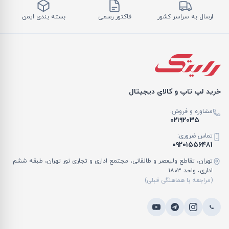
ارسال به سراسر کشور
فاکتور رسمی
بسته بندی ایمن
خرید لپ تاپ و کالای دیجیتال
مشاوره و فروش:
۰۲۱۹۲۰۳۵
تماس ضروری:
۰۹۲۰۱۵۵۶۴۸۱
تهران، تقاطع ولیعصر و طالقانی، مجتمع اداری و تجاری نور تهران، طبقه ششم
اداری، واحد ۱۸۰۳
(مراجعه با هماهنگی قبلی)