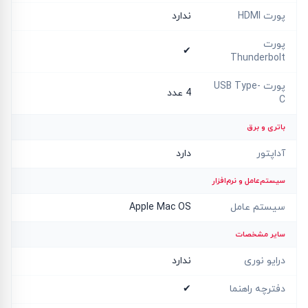
پورت HDMI
ندارد
پورت
✔
Thunderbolt
پورت USB Type-
4 عدد
C
باتری و برق
آداپتور
دارد
سیستم‌عامل و نرم‌افزار
سیستم عامل
Apple Mac OS
سایر مشخصات
درایو نوری
ندارد
دفترچه راهنما
✔