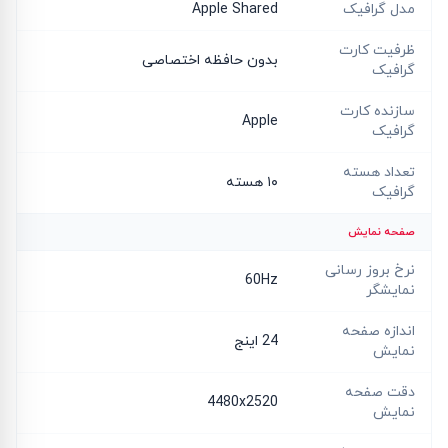
مدل گرافیک
Apple Shared
ظرفیت کارت
بدون حافظه اختصاصی
گرافیک
سازنده کارت
Apple
گرافیک
تعداد هسته
۱۰ هسته
گرافیک
صفحه نمایش
نرخ بروز رسانی
60Hz
نمایشگر
اندازه صفحه
24 اینج
نمایش
دقت صفحه
4480x2520
نمایش