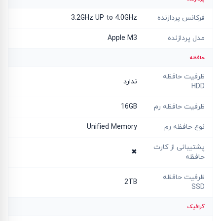
فرکانس پردازنده
3.2GHz UP to 4.0GHz
مدل پردازنده
Apple M3
حافظه
ظرفیت حافظه
ندارد
HDD
ظرفیت حافظه رم
16GB
نوع حافظه رم
Unified Memory
پشتیبانی از کارت
✖
حافظه
ظرفیت حافظه
2TB
SSD
گرافیک