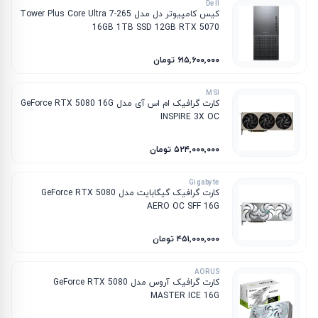
Dell
کیس کامپیوتر دل مدل Tower Plus Core Ultra 7-265
16GB 1TB SSD 12GB RTX 5070
۶۱۵٬۶۰۰٬۰۰۰ تومان
MSI
کارت گرافیک ام‌ اس‌ آی مدل GeForce RTX 5080 16G
INSPIRE 3X OC
۵۲۴٬۰۰۰٬۰۰۰ تومان
Gigabyte
کارت گرافیک گیگابایت مدل GeForce RTX 5080
AERO OC SFF 16G
۴۵۱٬۰۰۰٬۰۰۰ تومان
AORUS
کارت گرافیک آروس مدل GeForce RTX 5080
MASTER ICE 16G