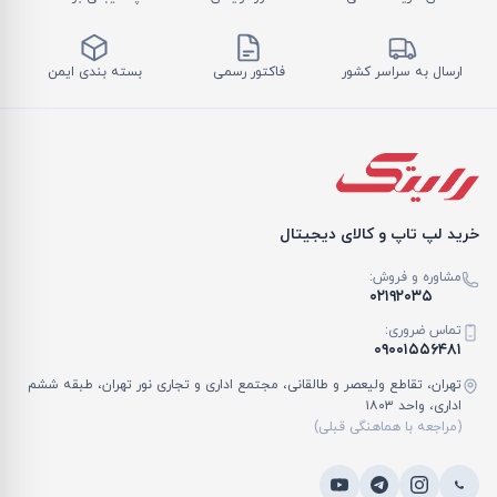
ارسال به سراسر کشور
فاکتور رسمی
بسته بندی ایمن
خرید لپ تاپ و کالای دیجیتال
مشاوره و فروش:
۰۲۱۹۲۰۳۵
تماس ضروری:
۰۹۰۰۱۵۵۶۴۸۱
تهران، تقاطع ولیعصر و طالقانی، مجتمع اداری و تجاری نور تهران، طبقه ششم
اداری، واحد ۱۸۰۳
(مراجعه با هماهنگی قبلی)