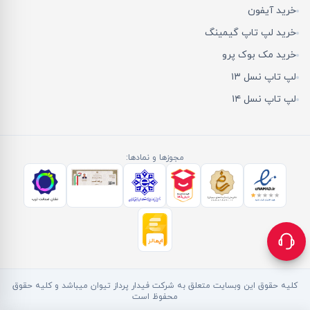
خرید آیفون
خرید لپ تاپ گیمینگ
خرید مک بوک پرو
لپ تاپ نسل ۱۳
لپ تاپ نسل ۱۴
مجوزها و نمادها:
کلیه حقوق این وبسایت متعلق به شرکت فیدار پرداز تیوان میباشد و کلیه حقوق
محفوظ است