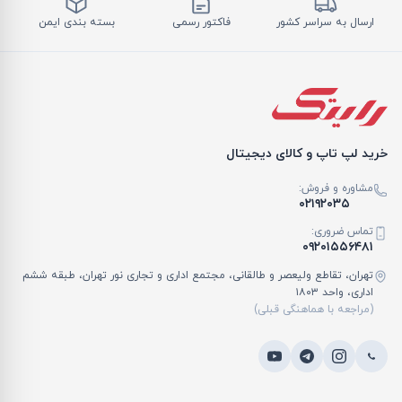
ارسال به سراسر کشور
فاکتور رسمی
بسته بندی ایمن
خرید لپ تاپ و کالای دیجیتال
مشاوره و فروش:
۰۲۱۹۲۰۳۵
تماس ضروری:
۰۹۲۰۱۵۵۶۴۸۱
تهران، تقاطع ولیعصر و طالقانی، مجتمع اداری و تجاری نور تهران، طبقه ششم
اداری، واحد ۱۸۰۳
(مراجعه با هماهنگی قبلی)