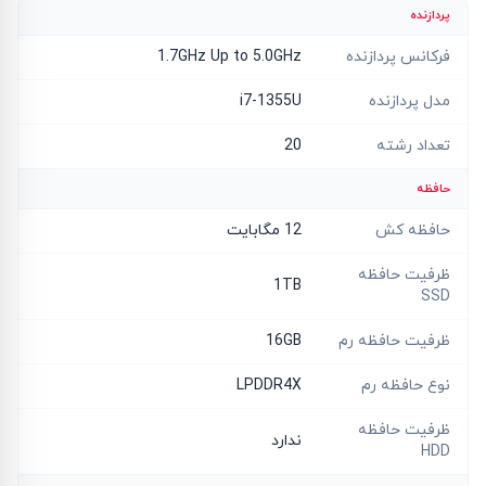
پردازنده
فرکانس پردازنده
1.7GHz Up to 5.0GHz
مدل پردازنده
i7-1355U
تعداد رشته
20
حافظه
حافظه کش
12 مگابایت
ظرفیت حافظه
1TB
SSD
ظرفیت حافظه رم
16GB
نوع حافظه رم
LPDDR4X
ظرفیت حافظه
ندارد
HDD