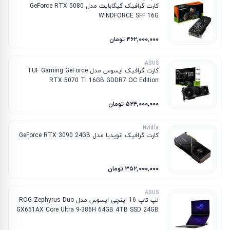
کارت گرافیک گیگابایت مدل GeForce RTX 5080
WINDFORCE SFF 16G
۴۶۲٬۰۰۰٬۰۰۰ تومان
ASUS
کارت گرافیک ایسوس مدل TUF Gaming GeForce
RTX 5070 Ti 16GB GDDR7 OC Edition
۵۲۴٬۰۰۰٬۰۰۰ تومان
Nvidia
کارت گرافیک انویدیا مدل GeForce RTX 3090 24GB
۳۵۲٬۰۰۰٬۰۰۰ تومان
ASUS
لپ تاپ 16 اینچی ایسوس مدل ROG Zephyrus Duo
GX651AX Core Ultra 9-386H 64GB 4TB SSD 24GB
RTX 5090