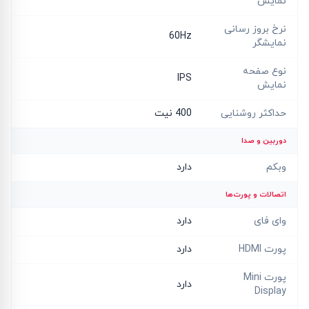
نمایش
نرخ بروز رسانی
60Hz
نمایشگر
نوع صفحه
IPS
نمایش
حداکثر روشنایی
400 نیت
دوربین و صدا
وبکم
دارد
اتصالات و پورت‌ها
وای فای
دارد
پورت HDMI
دارد
پورت Mini
دارد
Display