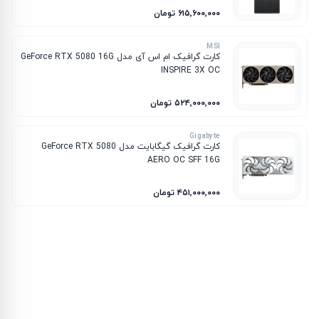
۶۱۵٬۶۰۰٬۰۰۰ تومان
MSI
کارت گرافیک ام‌ اس‌ آی مدل GeForce RTX 5080 16G
INSPIRE 3X OC
۵۲۴٬۰۰۰٬۰۰۰ تومان
Gigabyte
کارت گرافیک گیگابایت مدل GeForce RTX 5080
AERO OC SFF 16G
۴۵۱٬۰۰۰٬۰۰۰ تومان