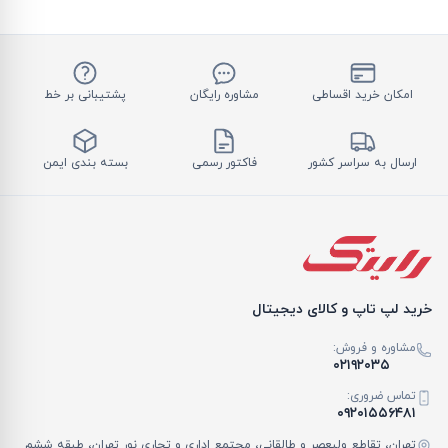
امکان خرید اقساطی
مشاوره رایگان
پشتیبانی بر خط
ارسال به سراسر کشور
فاکتور رسمی
بسته بندی ایمن
خرید لپ تاپ و کالای دیجیتال
مشاوره و فروش:
۰۲۱۹۲۰۳۵
تماس ضروری:
۰۹۲۰۱۵۵۶۴۸۱
تهران، تقاطع ولیعصر و طالقانی، مجتمع اداری و تجاری نور تهران، طبقه ششم