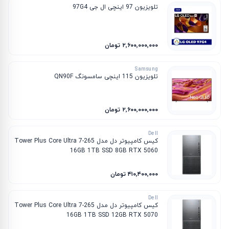
تلویزیون 97 اینچی ال جی 97G4
۲٬۶۰۰٬۰۰۰٬۰۰۰ تومان
Samsung
تلویزیون 115 اینچی سامسونگ QN90F
۲٬۶۰۰٬۰۰۰٬۰۰۰ تومان
Dell
کیس کامپیوتر دل مدل Tower Plus Core Ultra 7-265
16GB 1TB SSD 8GB RTX 5060
۴۱۰٬۴۰۰٬۰۰۰ تومان
Dell
کیس کامپیوتر دل مدل Tower Plus Core Ultra 7-265
16GB 1TB SSD 12GB RTX 5070