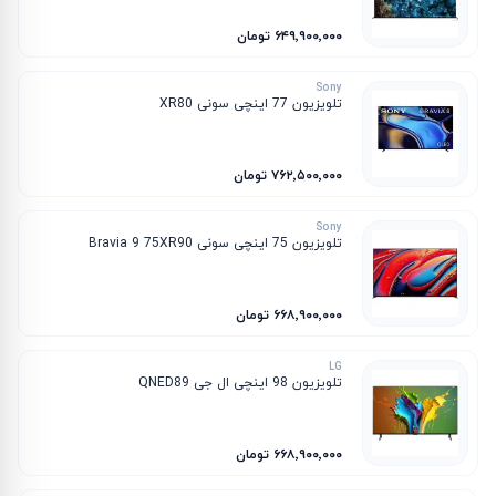
۶۴۹٬۹۰۰٬۰۰۰ تومان
Sony
تلویزیون 77 اینچی سونی XR80
۷۶۲٬۵۰۰٬۰۰۰ تومان
Sony
تلویزیون 75 اینچی سونی Bravia 9 75XR90
۶۶۸٬۹۰۰٬۰۰۰ تومان
LG
تلویزیون 98 اینچی ال جی QNED89
۶۶۸٬۹۰۰٬۰۰۰ تومان