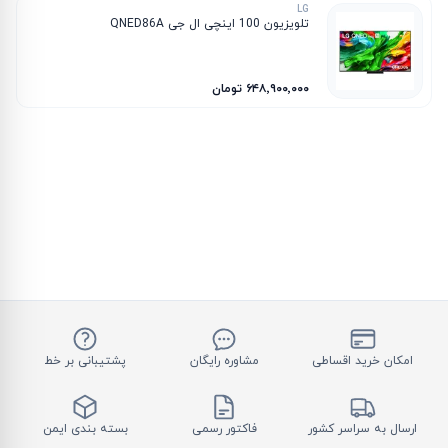
LG
تلویزیون 100 اینچی ال جی QNED86A
۶۴۸٬۹۰۰٬۰۰۰ تومان
امکان خرید اقساطی
مشاوره رایگان
پشتیبانی بر خط
ارسال به سراسر کشور
فاکتور رسمی
بسته بندی ایمن