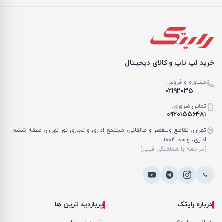
خرید لپ تاپ و کالای دیجیتال
مشاوره و فروش:
۰۲۱۹۲۰۳۵
تماس ضروری:
۰۹۲۰۱۵۵۶۴۸۱
تهران، تقاطع ولیعصر و طالقانی، مجتمع اداری و تجاری نور تهران، طبقه ششم
اداری، واحد ۱۸۰۳
(مراجعه با هماهنگی قبلی)
درباره رایتک
پربازدید ترین ها