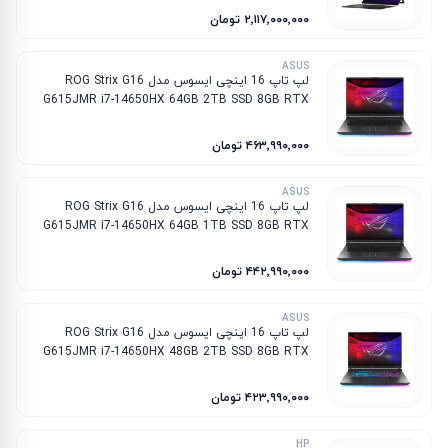
۲٬۱۱۷٬۰۰۰٬۰۰۰ تومان
ASUS
لپ تاپ 16 اینچی ایسوس مدل ROG Strix G16
G615JMR i7-14650HX 64GB 2TB SSD 8GB RTX
5060
۴۶۳٬۹۹۰٬۰۰۰ تومان
ASUS
لپ تاپ 16 اینچی ایسوس مدل ROG Strix G16
G615JMR i7-14650HX 64GB 1TB SSD 8GB RTX
5060
۴۴۲٬۹۹۰٬۰۰۰ تومان
ASUS
لپ تاپ 16 اینچی ایسوس مدل ROG Strix G16
G615JMR i7-14650HX 48GB 2TB SSD 8GB RTX
5060
۴۲۳٬۹۹۰٬۰۰۰ تومان
HP