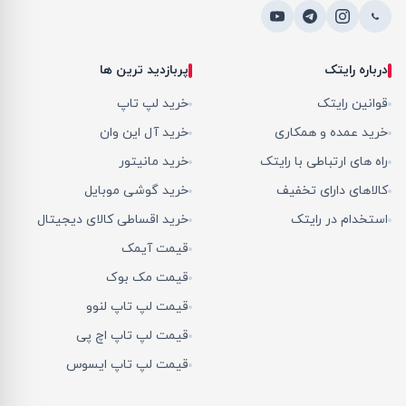
درباره رایتک
پربازدید ترین ها
قوانین رایتک
خرید لپ تاپ
خرید عمده و همکاری
خرید آل این وان
راه های ارتباطی با رایتک
خرید مانیتور
کالاهای دارای تخفیف
خرید گوشی موبایل
استخدام در رایتک
خرید اقساطی کالای دیجیتال
قیمت آیمک
قیمت مک بوک
قیمت لپ تاپ لنوو
قیمت لپ تاپ اچ پی
قیمت لپ تاپ ایسوس