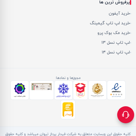
پرفروش ترین ها
خرید آیفون
خرید لپ تاپ گیمینگ
خرید مک بوک پرو
لپ تاپ نسل ۱۳
لپ تاپ نسل ۱۴
مجوزها و نمادها:
کلیه حقوق این وبسایت متعلق به شرکت فیدار پرداز تیوان میباشد و کلیه حقوق