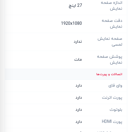
اندازه صفحه
27 اینچ
نمایش
دقت صفحه
1920x1080
نمایش
صفحه نمایش
ندارد
لمسی
پوشش صفحه
مات
نمایش
اتصالات و پورت‌ها
وای فای
دارد
پورت اترنت
دارد
بلوتوث
دارد
پورت HDMI
دارد