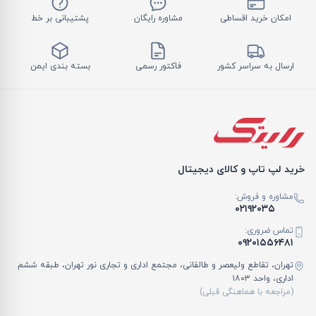
امکان خرید اقساطی
مشاوره رایگان
پشتیبانی بر خط
ارسال به سراسر کشور
فاکتور رسمی
بسته بندی ایمن
خرید لپ تاپ و کالای دیجیتال
مشاوره و فروش:
۰۲۱۹۲۰۳۵
تماس ضروری:
۰۹۲۰۱۵۵۶۴۸۱
تهران، تقاطع ولیعصر و طالقانی، مجتمع اداری و تجاری نور تهران، طبقه ششم
اداری، واحد ۱۸۰۳
(مراجعه با هماهنگی قبلی)