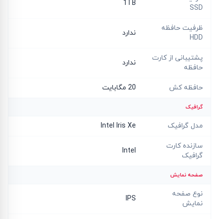
1TB
SSD
ظرفیت حافظه
ندارد
HDD
پشتیبانی از کارت
ندارد
حافظه
حافظه کش
20 مگابایت
گرافیک
مدل گرافیک
Intel Iris Xe
سازنده کارت
Intel
گرافیک
صفحه نمایش
نوع صفحه
IPS
نمایش