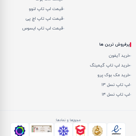
قیمت لپ تاپ لنوو
قیمت لپ تاپ اچ پی
قیمت لپ تاپ ایسوس
پرفروش ترین ها
خرید آیفون
خرید لپ تاپ گیمینگ
خرید مک بوک پرو
لپ تاپ نسل ۱۳
لپ تاپ نسل ۱۴
مجوزها و نمادها: