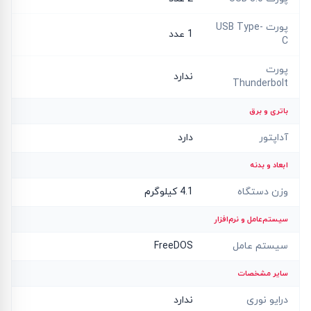
پورت USB Type-
1 عدد
C
پورت
ندارد
Thunderbolt
باتری و برق
آداپتور
دارد
ابعاد و بدنه
وزن دستگاه
4.1 کیلوگرم
سیستم‌عامل و نرم‌افزار
سیستم عامل
FreeDOS
سایر مشخصات
درایو نوری
ندارد