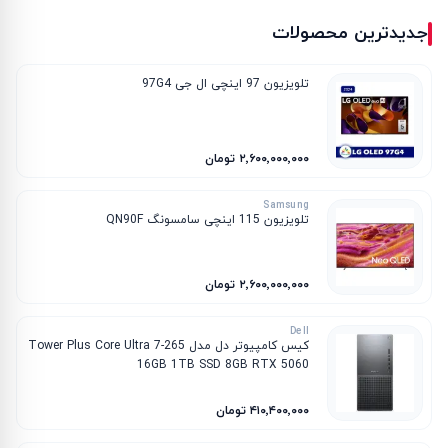
جدیدترین محصولات
تلویزیون 97 اینچی ال جی 97G4
۲٬۶۰۰٬۰۰۰٬۰۰۰ تومان
Samsung
تلویزیون 115 اینچی سامسونگ QN90F
۲٬۶۰۰٬۰۰۰٬۰۰۰ تومان
Dell
کیس کامپیوتر دل مدل Tower Plus Core Ultra 7-265
16GB 1TB SSD 8GB RTX 5060
۴۱۰٬۴۰۰٬۰۰۰ تومان