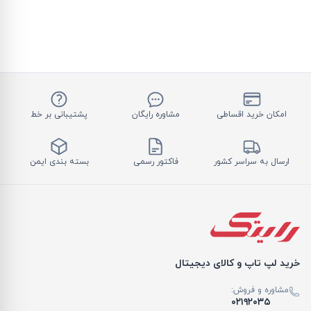
امکان خرید اقساطی
مشاوره رایگان
پشتیبانی بر خط
ارسال به سراسر کشور
فاکتور رسمی
بسته بندی ایمن
خرید لپ تاپ و کالای دیجیتال
مشاوره و فروش:
۰۲۱۹۲۰۳۵