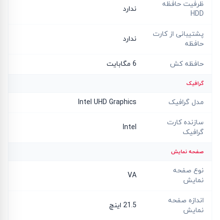
ظرفیت حافظه
ندارد
HDD
پشتیبانی از کارت
ندارد
حافظه
حافظه کش
6 مگابایت
گرافیک
مدل گرافیک
Intel UHD Graphics
سازنده کارت
Intel
گرافیک
صفحه نمایش
نوع صفحه
VA
نمایش
اندازه صفحه
21.5 اینچ
نمایش