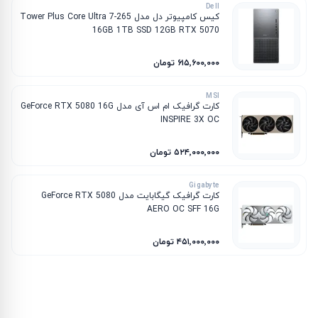
Dell
کیس کامپیوتر دل مدل Tower Plus Core Ultra 7-265
16GB 1TB SSD 12GB RTX 5070
۶۱۵٬۶۰۰٬۰۰۰ تومان
MSI
کارت گرافیک ام‌ اس‌ آی مدل GeForce RTX 5080 16G
INSPIRE 3X OC
۵۲۴٬۰۰۰٬۰۰۰ تومان
Gigabyte
کارت گرافیک گیگابایت مدل GeForce RTX 5080
AERO OC SFF 16G
۴۵۱٬۰۰۰٬۰۰۰ تومان