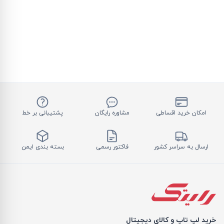
امکان خرید اقساطی
مشاوره رایگان
پشتیبانی بر خط
ارسال به سراسر کشور
فاکتور رسمی
بسته بندی ایمن
خرید لپ تاپ و کالای دیجیتال