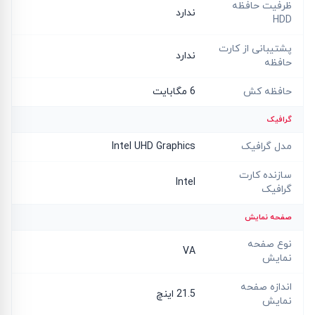
ظرفیت حافظه
ندارد
HDD
پشتیبانی از کارت
ندارد
حافظه
حافظه کش
6 مگابایت
گرافیک
مدل گرافیک
Intel UHD Graphics
سازنده کارت
Intel
گرافیک
صفحه نمایش
نوع صفحه
VA
نمایش
اندازه صفحه
21.5 اینچ
نمایش