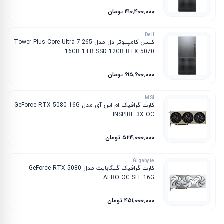
۴۱۰٬۴۰۰٬۰۰۰ تومان
Dell
کیس کامپیوتر دل مدل Tower Plus Core Ultra 7-265
16GB 1TB SSD 12GB RTX 5070
۶۱۵٬۶۰۰٬۰۰۰ تومان
MSI
کارت گرافیک ام‌ اس‌ آی مدل GeForce RTX 5080 16G
INSPIRE 3X OC
۵۲۴٬۰۰۰٬۰۰۰ تومان
Gigabyte
کارت گرافیک گیگابایت مدل GeForce RTX 5080
AERO OC SFF 16G
۴۵۱٬۰۰۰٬۰۰۰ تومان