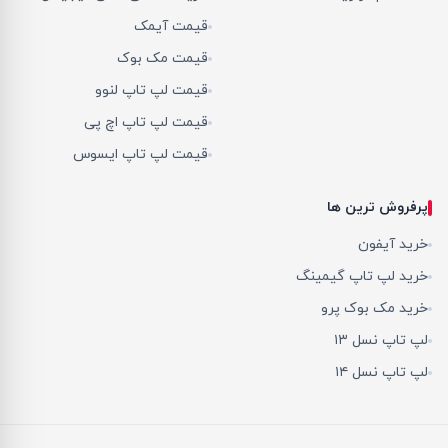
قیمت آیمک
قیمت مک بوک
قیمت لپ تاپ لنوو
قیمت لپ تاپ اچ پی
قیمت لپ تاپ ایسوس
پرفروش ترین ها
خرید آیفون
خرید لپ تاپ گیمینگ
خرید مک بوک پرو
لپ تاپ نسل ۱۳
لپ تاپ نسل ۱۴