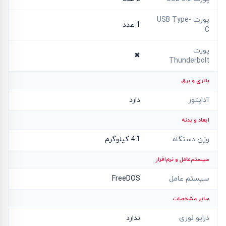
پورت USB Type-
1 عدد
C
پورت
✖
Thunderbolt
باتری و برق
آداپتور
دارد
ابعاد و بدنه
وزن دستگاه
4.1 کیلوگرم
سیستم‌عامل و نرم‌افزار
سیستم عامل
FreeDOS
سایر مشخصات
درایو نوری
ندارد