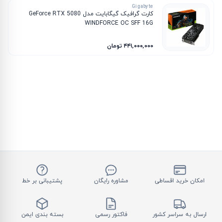
Gigabyte
کارت گرافیک گیگابایت مدل GeForce RTX 5080
WINDFORCE OC SFF 16G
۴۴۱٬۰۰۰٬۰۰۰ تومان
امکان خرید اقساطی
مشاوره رایگان
پشتیبانی بر خط
ارسال به سراسر کشور
فاکتور رسمی
بسته بندی ایمن