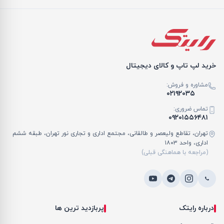
خرید لپ تاپ و کالای دیجیتال
مشاوره و فروش:
۰۲۱۹۲۰۳۵
تماس ضروری:
۰۹۲۰۱۵۵۶۴۸۱
تهران، تقاطع ولیعصر و طالقانی، مجتمع اداری و تجاری نور تهران، طبقه ششم
اداری، واحد ۱۸۰۳
(مراجعه با هماهنگی قبلی)
درباره رایتک
پربازدید ترین ها