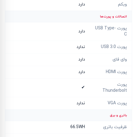
وبکم
دارد
اتصالات و پورت‌ها
پورت USB Type-
دارد
C
پورت USB 3.0
ندارد
وای فای
دارد
پورت HDMI
دارد
پورت
✔
Thunderbolt
پورت VGA
ندارد
باتری و برق
ظرفیت باتری
66.5WH