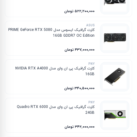
۵۲۲٬۲۰۰٬۰۰۰ تومان
ASUS
کارت گرافیک ایسوس مدل PRIME GeForce RTX 5080
16GB GDDR7 OC Edition
۴۳۷٬۰۰۰٬۰۰۰ تومان
PNY
کارت گرافیک پی ان وای مدل NVIDIA RTX A4000
16GB
۳۴۰٬۵۰۰٬۰۰۰ تومان
PNY
کارت گرافیک پی ان وای مدل Quadro RTX 6000
24GB
۳۴۲٬۰۰۰٬۰۰۰ تومان