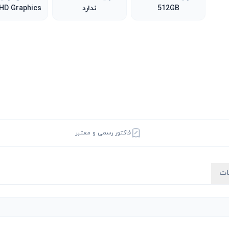
512GB
ندارد
فاکتور رسمی و معتبر
ات