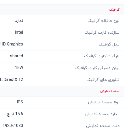
گرافیک
نوع حافظه گرافیک
ندارد
سازنده کارت گرافیک
Intel
مدل گرافیک
 UHD Graphics
ظرفیت کارت گرافیک
shared
توان مصرفی کارت گرافیک
15W
فناوری های گرافیک
، DirectX 12
صفحه نمایش
نوع صفحه نمایش
IPS
اندازه صفحه نمایش
15.6 اینچ
دقت صفحه نمایش
1080×1920