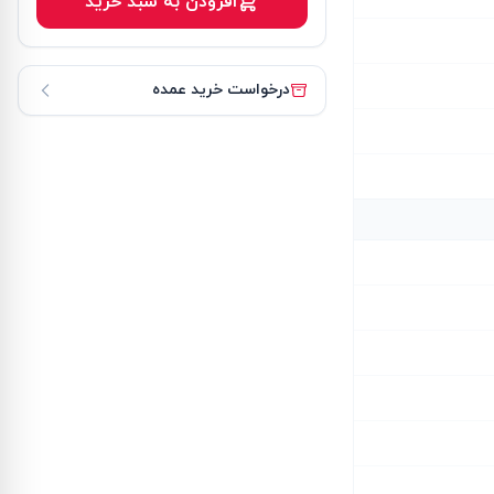
افزودن به سبد خرید
درخواست خرید عمده