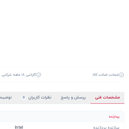
ضمانت اصالت کالا
گارانتی ۱۸ ماهه شرکتی
مشخصات فنی
پرسش و پاسخ
نظرات کاربران
توضیح
0
پردازنده
سازنده پردازنده
Intel