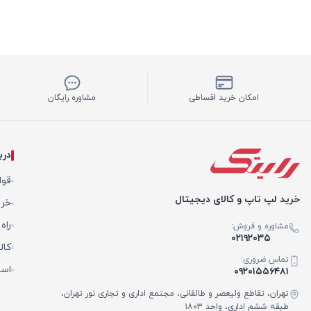
امکان خرید اقساطی
مشاوره رایگان
درب
قوا
خرید لپ تاپ و کالای دیجیتال
خری
راه
مشاوره و فروش:
۰۲۱۹۲۰۳۵
کال
تماس ضروری:
است
۰۹۲۰۱۵۵۶۴۸۱
تهران، تقاطع ولیعصر و طالقانی، مجتمع اداری و تجاری نور تهران،
طبقه ششم اداری، واحد ۱۸۰۳