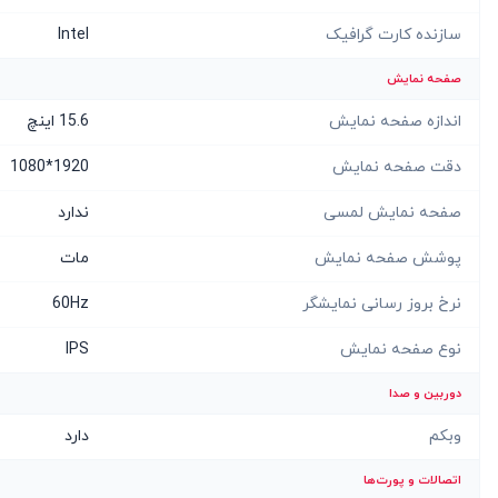
سازنده کارت گرافیک
Intel
صفحه نمایش
اندازه صفحه نمایش
15.6 اینچ
دقت صفحه نمایش
1920*1080
صفحه نمایش لمسی
ندارد
پوشش صفحه نمایش
مات
نرخ بروز رسانی نمایشگر
60Hz
نوع صفحه نمایش
IPS
دوربین و صدا
وبکم
دارد
اتصالات و پورت‌ها