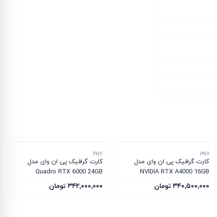
PNY
PNY
کارت گرافیک پی ان وای مدل
کارت گرافیک پی ان وای مدل
Quadro RTX 6000 24GB
NVIDIA RTX A4000 16GB
۳۴۰٬۵۰۰٬۰۰۰ تومان
۳۴۲٬۰۰۰٬۰۰۰ تومان