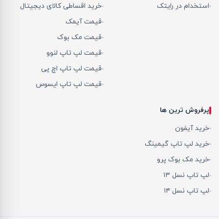
استخدام در رایتک
خرید اقساطی کالای دیجیتال
قیمت آیمک
قیمت مک بوک
قیمت لپ تاپ لنوو
قیمت لپ تاپ اچ پی
قیمت لپ تاپ ایسوس
پرفروش ترین ها
خرید آیفون
خرید لپ تاپ گیمینگ
خرید مک بوک پرو
لپ تاپ نسل ۱۳
لپ تاپ نسل ۱۴