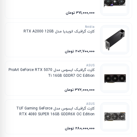
۳۷۱٬۰۰۰٬۰۰۰ تومان
Nvidia
کارت گرافیک انویدیا مدل RTX A2000 12GB
۲۰۲٬۷۰۰٬۰۰۰ تومان
ASUS
کارت گرافیک ایسوس مدل ProArt GeForce RTX 5070
Ti 16GB GDDR7 OC Edition
۳۷۲٬۰۰۰٬۰۰۰ تومان
ASUS
کارت گرافیک ایسوس مدل TUF Gaming GeForce
RTX 4080 SUPER 16GB GDDR6X OC Edition
۲۸۰٬۰۰۰٬۰۰۰ تومان