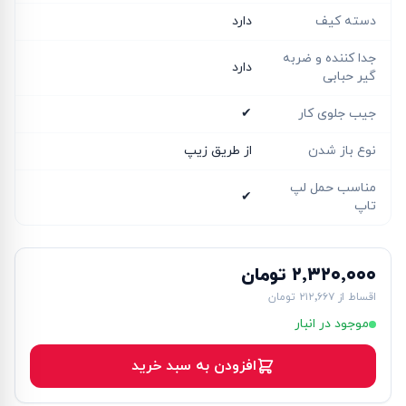
دسته کیف
دارد
جدا کننده و ضربه
دارد
گیر حبابی
جیب جلوی کار
✔
نوع باز شدن
از طریق زیپ
مناسب حمل لپ
✔
تاپ
۲٬۳۲۰٬۰۰۰ تومان
اقساط از
۲۱۲٬۶۶۷ تومان
موجود در انبار
افزودن به سبد خرید