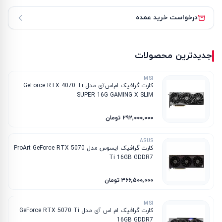
درخواست خرید عمده
جدیدترین محصولات
MSI
کارت گرافیک ام‌اس‌آی مدل GeForce RTX 4070 Ti
SUPER 16G GAMING X SLIM
۲۹۲٬۰۰۰٬۰۰۰ تومان
ASUS
کارت گرافیک ایسوس مدل ProArt GeForce RTX 5070
Ti 16GB GDDR7
۳۶۶٬۵۰۰٬۰۰۰ تومان
MSI
کارت گرافیک ام‌ اس‌ آی مدل GeForce RTX 5070 Ti
16GB GDDR7