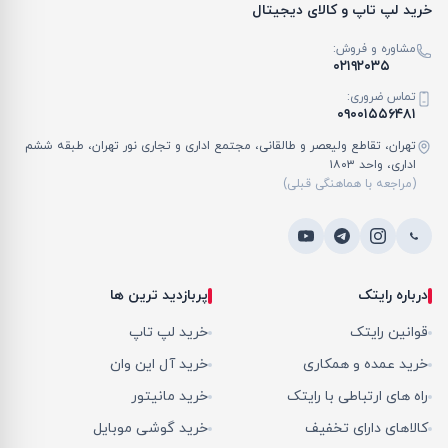
خرید لپ تاپ و کالای دیجیتال
مشاوره و فروش:
۰۲۱۹۲۰۳۵
تماس ضروری:
۰۹۰۰۱۵۵۶۴۸۱
تهران، تقاطع ولیعصر و طالقانی، مجتمع اداری و تجاری نور تهران، طبقه ششم
اداری، واحد ۱۸۰۳
(مراجعه با هماهنگی قبلی)
درباره رایتک
پربازدید ترین ها
قوانین رایتک
خرید لپ تاپ
خرید عمده و همکاری
خرید آل این وان
راه های ارتباطی با رایتک
خرید مانیتور
کالاهای دارای تخفیف
خرید گوشی موبایل