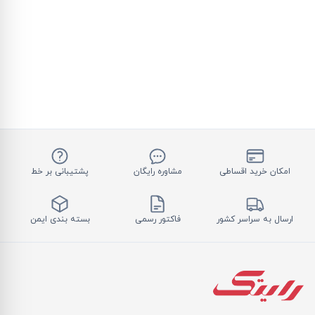
امکان خرید اقساطی
مشاوره رایگان
پشتیبانی بر خط
ارسال به سراسر کشور
فاکتور رسمی
بسته بندی ایمن