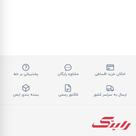
امکان خرید اقساطی
مشاوره رایگان
پشتیبانی بر خط
ارسال به سراسر کشور
فاکتور رسمی
بسته بندی ایمن