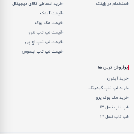
استخدام در رایتک
خرید اقساطی کالای دیجیتال
قیمت آیمک
قیمت مک بوک
قیمت لپ تاپ لنوو
قیمت لپ تاپ اچ پی
قیمت لپ تاپ ایسوس
پرفروش ترین ها
خرید آیفون
خرید لپ تاپ گیمینگ
خرید مک بوک پرو
لپ تاپ نسل ۱۳
لپ تاپ نسل ۱۴