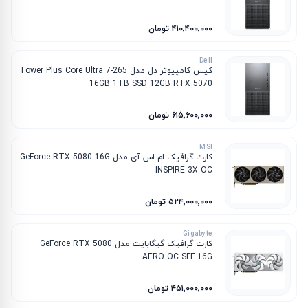
۴۱۰٬۴۰۰٬۰۰۰ تومان
Dell
کیس کامپیوتر دل مدل Tower Plus Core Ultra 7-265
16GB 1TB SSD 12GB RTX 5070
۶۱۵٬۶۰۰٬۰۰۰ تومان
MSI
کارت گرافیک ام‌ اس‌ آی مدل GeForce RTX 5080 16G
INSPIRE 3X OC
۵۲۴٬۰۰۰٬۰۰۰ تومان
Gigabyte
کارت گرافیک گیگابایت مدل GeForce RTX 5080
AERO OC SFF 16G
۴۵۱٬۰۰۰٬۰۰۰ تومان