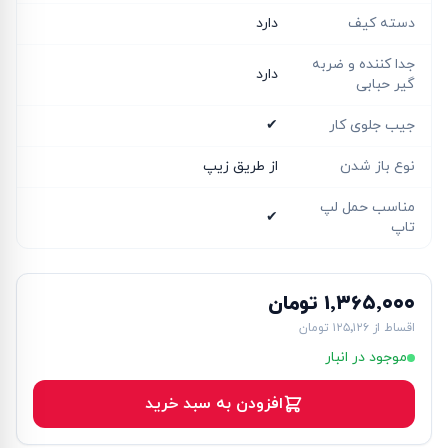
دسته کیف
دارد
جدا کننده و ضربه
دارد
گیر حبابی
جیب جلوی کار
✔
نوع باز شدن
از طریق زیپ
مناسب حمل لپ
✔
تاپ
۱٬۳۶۵٬۰۰۰ تومان
اقساط از
۱۲۵٬۱۲۶ تومان
موجود در انبار
افزودن به سبد خرید