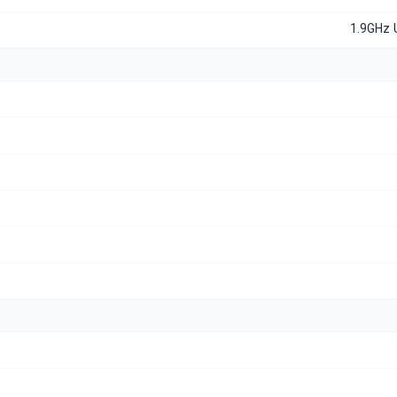
1.9GHz 