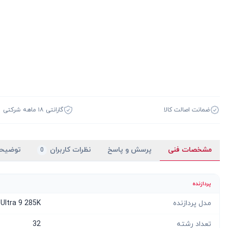
ضمانت اصالت کالا
گارانتی ۱۸ ماهه شرکتی
مشخصات فنی
پرسش و پاسخ
نظرات کاربران
توضیح
0
پردازنده
مدل پردازنده
 Ultra 9 285K
تعداد رشته
32