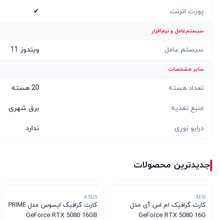
پورت اترنت
✔
سیستم‌عامل و نرم‌افزار
سیستم عامل
ویندوز 11
سایر مشخصات
تعداد هسته
20 هسته
منبع تغذیه
برق شهری
درایو نوری
ندارد
جدیدترین محصولات
ASUS
MSI
کارت گرافیک ام‌ اس‌ آی مدل
کارت گرافیک ایسوس مدل PRIME
GeForce RTX 5080 16GB
GeForce RTX 5080 16G