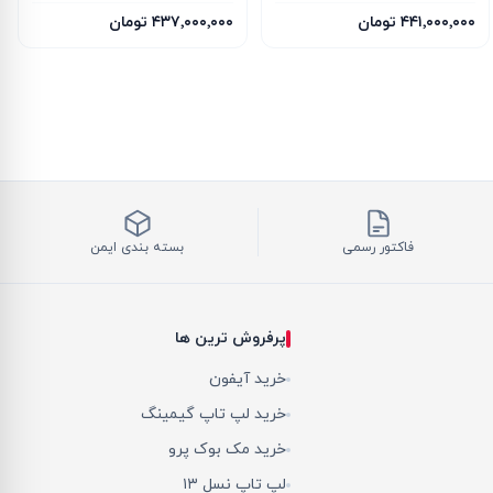
WINDFORCE OC SFF 16G
۴۴۱٬۰۰۰٬۰۰۰ تومان
۴۳۷٬۰۰۰٬۰۰۰ تومان
فاکتور رسمی
بسته بندی ایمن
پرفروش ترین ها
خرید آیفون
خرید لپ تاپ گیمینگ
خرید مک بوک پرو
لپ تاپ نسل ۱۳