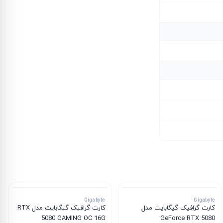
Gigabyte
Gigabyte
کارت گرافیک گیگابایت مدل
کارت گرافیک گیگابایت مدل RTX
5080 GAMING OC 16G
GeForce RTX 5080