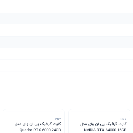
PNY
PNY
کارت گرافیک پی ان وای مدل
کارت گرافیک پی ان وای مدل
Quadro RTX 6000 24GB
NVIDIA RTX A4000 16GB