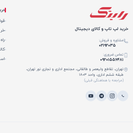
درب
قوا
خرید لپ تاپ و کالای دیجیتال
خری
راه
مشاوره و فروش:
۰۲۱۹۲۰۳۵
کال
تماس ضروری:
است
۰۹۲۰۱۵۵۶۴۸۱
تهران، تقاطع ولیعصر و طالقانی، مجتمع اداری و تجاری نور تهران،
طبقه ششم اداری، واحد ۱۸۰۳
(مراجعه با هماهنگی قبلی)