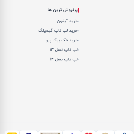
پرفروش ترین ها
خرید آیفون
خرید لپ تاپ گیمینگ
خرید مک بوک پرو
لپ تاپ نسل ۱۳
لپ تاپ نسل ۱۴