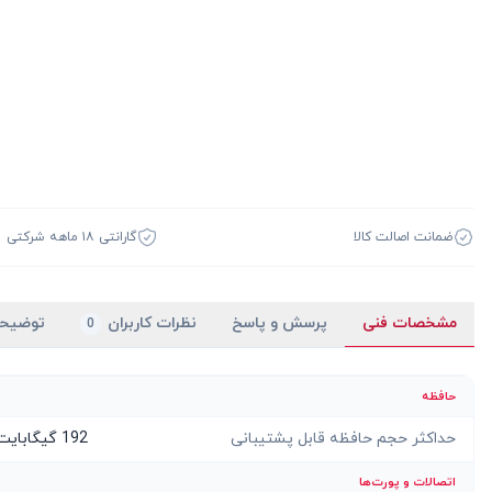
ضمانت اصالت کالا
گارانتی ۱۸ ماهه شرکتی
مشخصات فنی
پرسش و پاسخ
نظرات کاربران
توضیح
0
حافظه
حداکثر حجم حافظه قابل پشتیبانی
192 گیگابایت
اتصالات و پورت‌ها