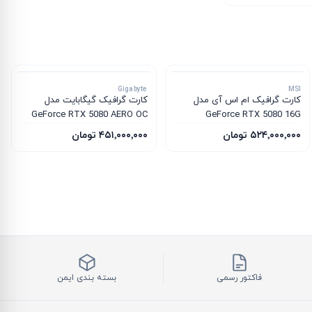
Gigabyte
MSI
کارت گرافیک ام‌ اس‌ آی مدل
کارت گرافیک گیگابایت مدل
GeForce RTX 5080 AERO OC
GeForce RTX 5080 16G
SFF 16G
INSPIRE 3X OC
۵۲۴٬۰۰۰٬۰۰۰ تومان
۴۵۱٬۰۰۰٬۰۰۰ تومان
فاکتور رسمی
بسته بندی ایمن