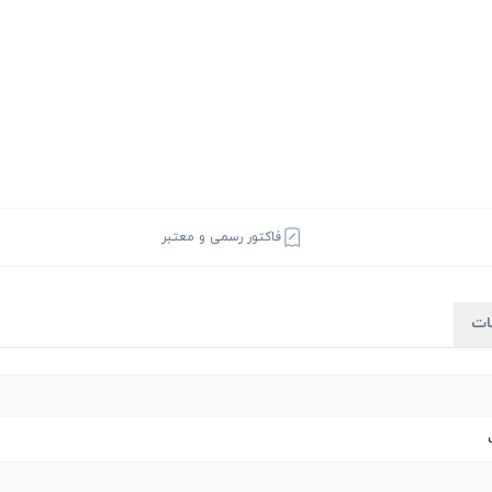
فاکتور رسمی و معتبر
ات