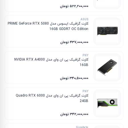
۵۲۲٬۲۰۰٬۰۰۰ تومان
ASUS
کارت گرافیک ایسوس مدل PRIME GeForce RTX 5080
16GB GDDR7 OC Edition
۴۳۷٬۰۰۰٬۰۰۰ تومان
PNY
کارت گرافیک پی ان وای مدل NVIDIA RTX A4000
16GB
۳۴۰٬۵۰۰٬۰۰۰ تومان
PNY
کارت گرافیک پی ان وای مدل Quadro RTX 6000
24GB
۳۴۲٬۰۰۰٬۰۰۰ تومان
Gigabyte