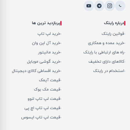
درباره رایتک
پربازدید ترین ها
قوانین رایتک
خرید لپ تاپ
خرید عمده و همکاری
خرید آل این وان
راه های ارتباطی با رایتک
خرید مانیتور
کالاهای دارای تخفیف
خرید گوشی موبایل
استخدام در رایتک
خرید اقساطی کالای دیجیتال
قیمت آیمک
قیمت مک بوک
قیمت لپ تاپ لنوو
قیمت لپ تاپ اچ پی
قیمت لپ تاپ ایسوس