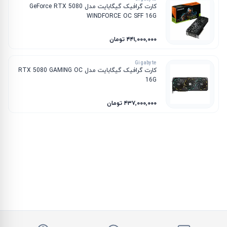
کارت گرافیک گیگابایت مدل GeForce RTX 5080
WINDFORCE OC SFF 16G
۴۴۱٬۰۰۰٬۰۰۰ تومان
Gigabyte
کارت گرافیک گیگابایت مدل RTX 5080 GAMING OC
16G
۴۳۷٬۰۰۰٬۰۰۰ تومان