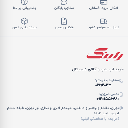
امکان خرید اقساطی
مشاوره رایگان
پشتیبانی بر خط
ارسال به سراسر کشور
فاکتور رسمی
بسته بندی ایمن
خرید لپ تاپ و کالای دیجیتال
مشاوره و فروش:
۰۲۱۹۲۰۳۵
تماس ضروری:
۰۹۲۰۱۵۵۶۴۸۱
تهران، تقاطع ولیعصر و طالقانی، مجتمع اداری و تجاری نور تهران، طبقه ششم
اداری، واحد ۱۸۰۳
(مراجعه با هماهنگی قبلی)