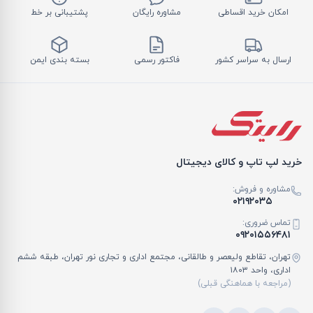
امکان خرید اقساطی
مشاوره رایگان
پشتیبانی بر خط
ارسال به سراسر کشور
فاکتور رسمی
بسته بندی ایمن
خرید لپ تاپ و کالای دیجیتال
مشاوره و فروش:
۰۲۱۹۲۰۳۵
تماس ضروری:
۰۹۲۰۱۵۵۶۴۸۱
تهران، تقاطع ولیعصر و طالقانی، مجتمع اداری و تجاری نور تهران، طبقه ششم
اداری، واحد ۱۸۰۳
(مراجعه با هماهنگی قبلی)