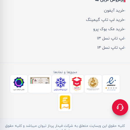
خرید آیفون
خرید لپ تاپ گیمینگ
خرید مک بوک پرو
لپ تاپ نسل ۱۳
لپ تاپ نسل ۱۴
مجوزها و نمادها:
کلیه حقوق این وبسایت متعلق به شرکت فیدار پرداز تیوان میباشد و کلیه حقوق