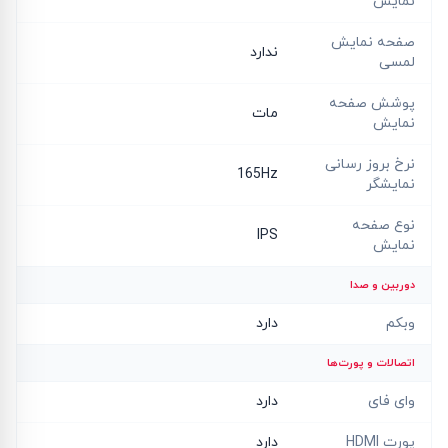
نمایش
صفحه نمایش
ندارد
لمسی
پوشش صفحه
مات
نمایش
نرخ بروز رسانی
165Hz
نمایشگر
نوع صفحه
IPS
نمایش
دوربین و صدا
وبکم
دارد
اتصالات و پورت‌ها
وای فای
دارد
پورت HDMI
دارد