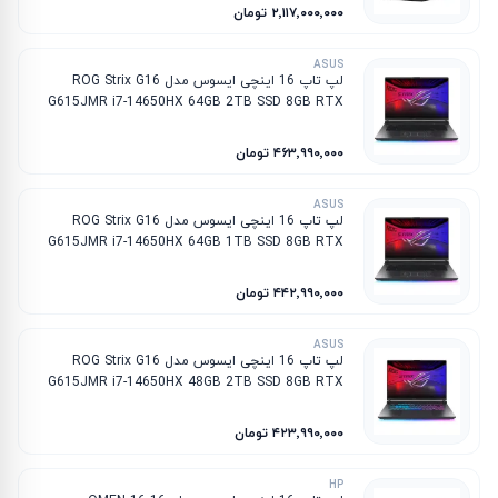
۲٬۱۱۷٬۰۰۰٬۰۰۰ تومان
ASUS
لپ تاپ 16 اینچی ایسوس مدل ROG Strix G16
G615JMR i7-14650HX 64GB 2TB SSD 8GB RTX
5060
۴۶۳٬۹۹۰٬۰۰۰ تومان
ASUS
لپ تاپ 16 اینچی ایسوس مدل ROG Strix G16
G615JMR i7-14650HX 64GB 1TB SSD 8GB RTX
5060
۴۴۲٬۹۹۰٬۰۰۰ تومان
ASUS
لپ تاپ 16 اینچی ایسوس مدل ROG Strix G16
G615JMR i7-14650HX 48GB 2TB SSD 8GB RTX
5060
۴۲۳٬۹۹۰٬۰۰۰ تومان
HP