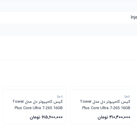
Dell
Dell
کیس کامپیوتر دل مدل Tower
کیس کامپیوتر دل مدل Tower
Plus Core Ultra 7-265 16GB
Plus Core Ultra 7-265 16GB
1TB SSD 12GB RTX 5070
1TB SSD 8GB RTX 5060
۴۱۰٬۴۰۰٬۰۰۰ تومان
۶۱۵٬۶۰۰٬۰۰۰ تومان