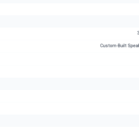
Custom-Built Spea