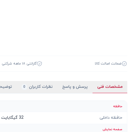
ضمانت اصالت کالا
گارانتی ۱۸ ماهه شرکتی
مشخصات فنی
پرسش و پاسخ
نظرات کاربران
توضیح
0
حافظه
حافظه داخلی
32 گیگابایت
صفحه نمایش