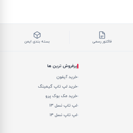
فاکتور رسمی
بسته بندی ایمن
پرفروش ترین ها
خرید آیفون
خرید لپ تاپ گیمینگ
خرید مک بوک پرو
لپ تاپ نسل ۱۳
لپ تاپ نسل ۱۴