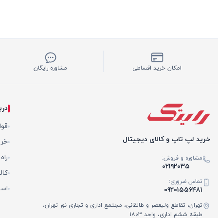
امکان خرید اقساطی
مشاوره رایگان
درب
قوا
خرید لپ تاپ و کالای دیجیتال
خری
راه
مشاوره و فروش:
۰۲۱۹۲۰۳۵
کال
تماس ضروری:
است
۰۹۲۰۱۵۵۶۴۸۱
تهران، تقاطع ولیعصر و طالقانی، مجتمع اداری و تجاری نور تهران،
طبقه ششم اداری، واحد ۱۸۰۳