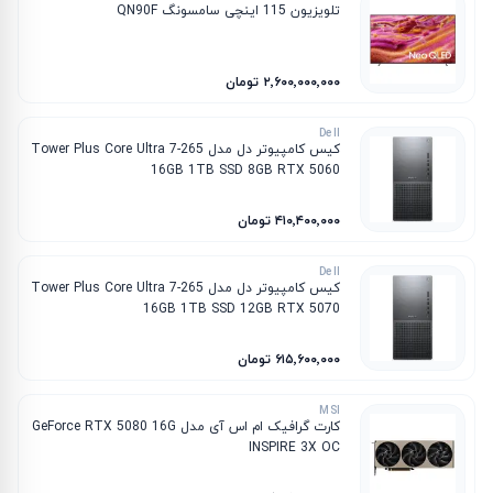
تلویزیون 115 اینچی سامسونگ QN90F
۲٬۶۰۰٬۰۰۰٬۰۰۰ تومان
Dell
کیس کامپیوتر دل مدل Tower Plus Core Ultra 7-265
16GB 1TB SSD 8GB RTX 5060
۴۱۰٬۴۰۰٬۰۰۰ تومان
Dell
کیس کامپیوتر دل مدل Tower Plus Core Ultra 7-265
16GB 1TB SSD 12GB RTX 5070
۶۱۵٬۶۰۰٬۰۰۰ تومان
MSI
کارت گرافیک ام‌ اس‌ آی مدل GeForce RTX 5080 16G
INSPIRE 3X OC