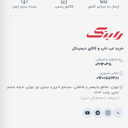
ارسال به سراسر کشور
فاکتور رسمی
بسته بندی ایمن
خرید لپ تاپ و کالای دیجیتال
مشاوره و فروش:
۰۲۱۹۲۰۳۵
تماس ضروری:
۰۹۲۰۱۵۵۶۴۸۱
تهران، تقاطع ولیعصر و طالقانی، مجتمع اداری و تجاری نور تهران، طبقه ششم
اداری، واحد ۱۸۰۳
(مراجعه با هماهنگی قبلی)