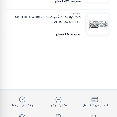
۵۲۴٬۰۰۰٬۰۰۰ تومان
Gigabyte
کارت گرافیک گیگابایت مدل GeForce RTX 5080
AERO OC SFF 16G
۴۵۱٬۰۰۰٬۰۰۰ تومان
امکان خرید اقساطی
مشاوره رایگان
پشتیبانی بر خط