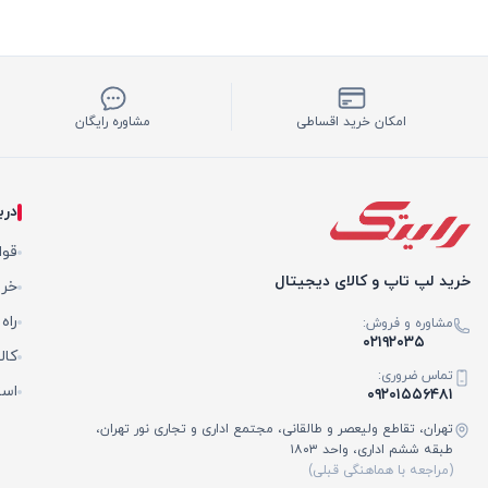
امکان خرید اقساطی
مشاوره رایگان
درب
قوا
خرید لپ تاپ و کالای دیجیتال
خری
راه
مشاوره و فروش:
۰۲۱۹۲۰۳۵
کال
تماس ضروری:
است
۰۹۲۰۱۵۵۶۴۸۱
تهران، تقاطع ولیعصر و طالقانی، مجتمع اداری و تجاری نور تهران،
طبقه ششم اداری، واحد ۱۸۰۳
(مراجعه با هماهنگی قبلی)