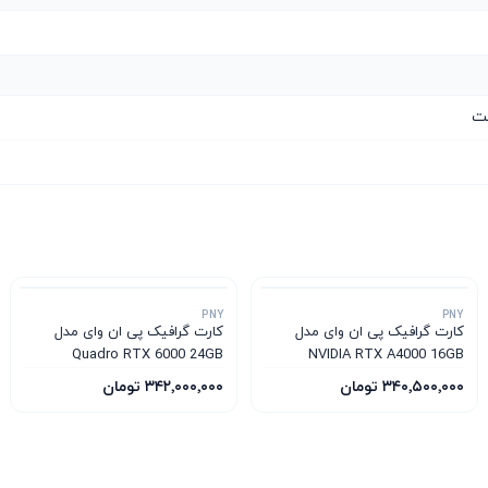
PNY
PNY
کارت گرافیک پی ان وای مدل
کارت گرافیک پی ان وای مدل
Quadro RTX 6000 24GB
NVIDIA RTX A4000 16GB
۳۴۰٬۵۰۰٬۰۰۰ تومان
۳۴۲٬۰۰۰٬۰۰۰ تومان