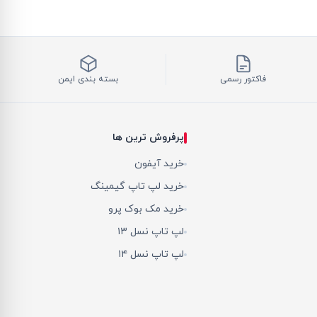
فاکتور رسمی
بسته بندی ایمن
پرفروش ترین ها
خرید آیفون
خرید لپ تاپ گیمینگ
خرید مک بوک پرو
لپ تاپ نسل ۱۳
لپ تاپ نسل ۱۴