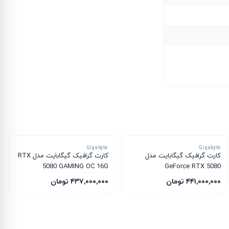
Gigabyte
Gigabyte
کارت گرافیک گیگابایت مدل
کارت گرافیک گیگابایت مدل RTX
5080 GAMING OC 16G
GeForce RTX 5080
WINDFORCE OC SFF 16G
۴۴۱٬۰۰۰٬۰۰۰ تومان
۴۳۷٬۰۰۰٬۰۰۰ تومان