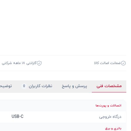
ضمانت اصالت کالا
گارانتی ۱۸ ماهه شرکتی
مشخصات فنی
پرسش و پاسخ
نظرات کاربران
توضیح
0
اتصالات و پورت‌ها
درگاه خروجی
USB-C
باتری و برق