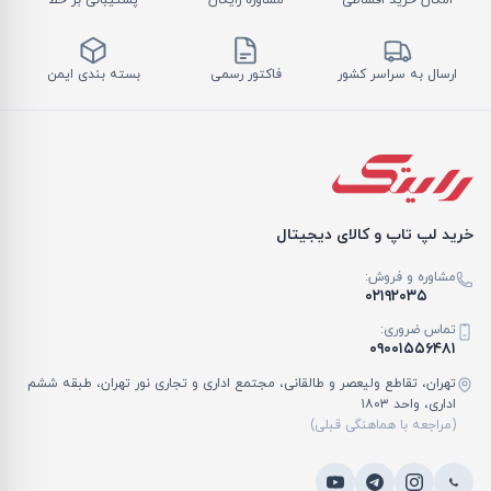
امکان خرید اقساطی
مشاوره رایگان
پشتیبانی بر خط
ارسال به سراسر کشور
فاکتور رسمی
بسته بندی ایمن
خرید لپ تاپ و کالای دیجیتال
مشاوره و فروش:
۰۲۱۹۲۰۳۵
تماس ضروری:
۰۹۰۰۱۵۵۶۴۸۱
تهران، تقاطع ولیعصر و طالقانی، مجتمع اداری و تجاری نور تهران، طبقه ششم
اداری، واحد ۱۸۰۳
(مراجعه با هماهنگی قبلی)