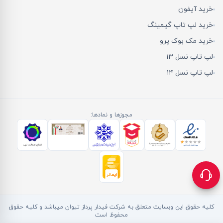
خرید آیفون
خرید لپ تاپ گیمینگ
خرید مک بوک پرو
لپ تاپ نسل ۱۳
لپ تاپ نسل ۱۴
مجوزها و نمادها:
کلیه حقوق این وبسایت متعلق به شرکت فیدار پرداز تیوان میباشد و کلیه حقوق
محفوظ است