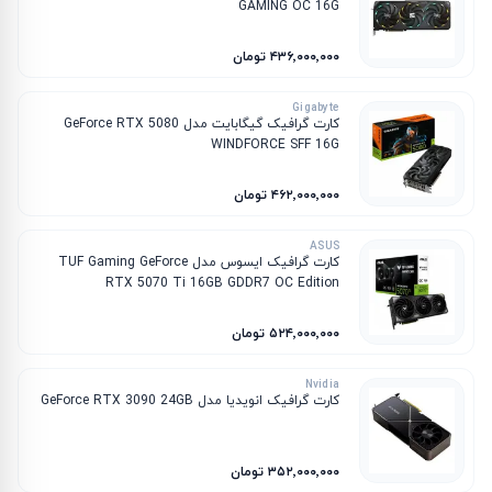
GAMING OC 16G
۴۳۶٬۰۰۰٬۰۰۰ تومان
Gigabyte
کارت گرافیک گیگابایت مدل GeForce RTX 5080
WINDFORCE SFF 16G
۴۶۲٬۰۰۰٬۰۰۰ تومان
ASUS
کارت گرافیک ایسوس مدل TUF Gaming GeForce
RTX 5070 Ti 16GB GDDR7 OC Edition
۵۲۴٬۰۰۰٬۰۰۰ تومان
Nvidia
کارت گرافیک انویدیا مدل GeForce RTX 3090 24GB
۳۵۲٬۰۰۰٬۰۰۰ تومان