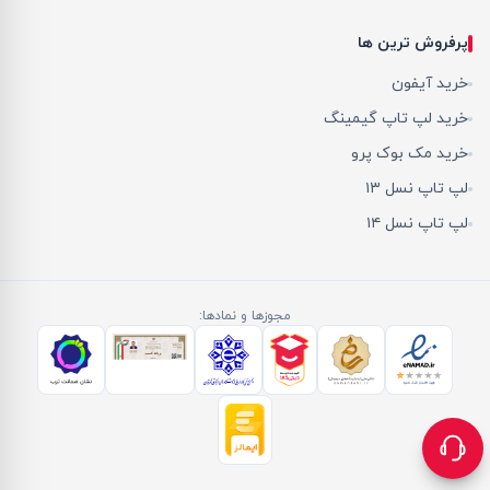
پرفروش ترین ها
خرید آیفون
خرید لپ تاپ گیمینگ
خرید مک بوک پرو
لپ تاپ نسل ۱۳
لپ تاپ نسل ۱۴
مجوزها و نمادها: