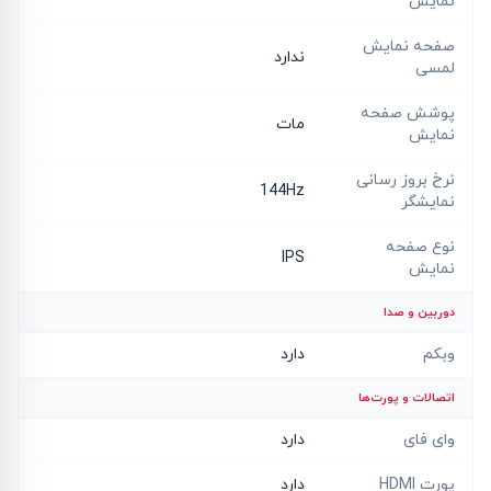
نمایش
صفحه نمایش
ندارد
لمسی
پوشش صفحه
مات
نمایش
نرخ بروز رسانی
144Hz
نمایشگر
نوع صفحه
IPS
نمایش
دوربین و صدا
وبکم
دارد
اتصالات و پورت‌ها
وای فای
دارد
پورت HDMI
دارد