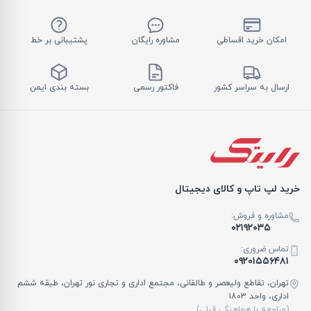
امکان خرید اقساطی
مشاوره رایگان
پشتیبانی بر خط
ارسال به سراسر کشور
فاکتور رسمی
بسته بندی ایمن
خرید لپ تاپ و کالای دیجیتال
مشاوره و فروش:
۰۲۱۹۲۰۳۵
تماس ضروری:
۰۹۲۰۱۵۵۶۴۸۱
تهران، تقاطع ولیعصر و طالقانی، مجتمع اداری و تجاری نور تهران، طبقه ششم
اداری، واحد ۱۸۰۳
(مراجعه با هماهنگی قبلی)