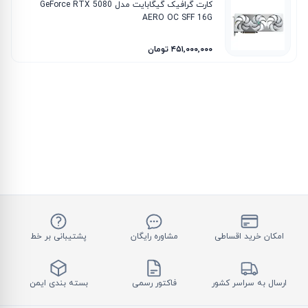
کارت گرافیک گیگابایت مدل GeForce RTX 5080
AERO OC SFF 16G
۴۵۱٬۰۰۰٬۰۰۰ تومان
امکان خرید اقساطی
مشاوره رایگان
پشتیبانی بر خط
ارسال به سراسر کشور
فاکتور رسمی
بسته بندی ایمن