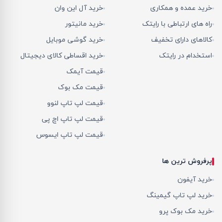
خرید عمده و همکاری
خرید آل این وان
راه های ارتباطی با رایتک
خرید مانیتور
کالاهای دارای تخفیف
خرید گوشی موبایل
استخدام در رایتک
خرید اقساطی کالای دیجیتال
قیمت آیمک
قیمت مک بوک
قیمت لپ تاپ لنوو
قیمت لپ تاپ اچ پی
قیمت لپ تاپ ایسوس
پرفروش ترین ها
خرید آیفون
خرید لپ تاپ گیمینگ
خرید مک بوک پرو