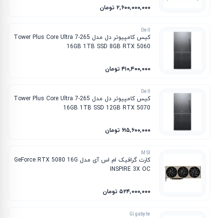
۲٬۶۰۰٬۰۰۰٬۰۰۰ تومان
Dell
کیس کامپیوتر دل مدل Tower Plus Core Ultra 7-265
16GB 1TB SSD 8GB RTX 5060
۴۱۰٬۴۰۰٬۰۰۰ تومان
Dell
کیس کامپیوتر دل مدل Tower Plus Core Ultra 7-265
16GB 1TB SSD 12GB RTX 5070
۶۱۵٬۶۰۰٬۰۰۰ تومان
MSI
کارت گرافیک ام‌ اس‌ آی مدل GeForce RTX 5080 16G
INSPIRE 3X OC
۵۲۴٬۰۰۰٬۰۰۰ تومان
Gigabyte