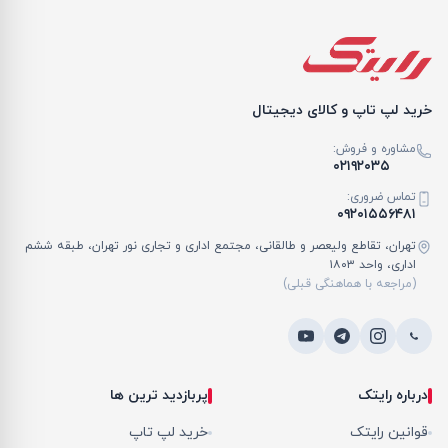
خرید لپ تاپ و کالای دیجیتال
مشاوره و فروش:
۰۲۱۹۲۰۳۵
تماس ضروری:
۰۹۲۰۱۵۵۶۴۸۱
تهران، تقاطع ولیعصر و طالقانی، مجتمع اداری و تجاری نور تهران، طبقه ششم
اداری، واحد ۱۸۰۳
(مراجعه با هماهنگی قبلی)
درباره رایتک
پربازدید ترین ها
قوانین رایتک
خرید لپ تاپ