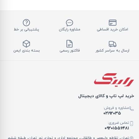
امکان خرید اقساطی
مشاوره رایگان
پشتیبانی بر خط
ارسال به سراسر کشور
فاکتور رسمی
بسته بندی ایمن
خرید لپ تاپ و کالای دیجیتال
مشاوره و فروش:
۰۲۱۹۲۰۳۵
تماس ضروری:
۰۹۲۰۱۵۵۶۴۸۱
تهران، تقاطع ولیعصر و طالقانی، مجتمع اداری و تجاری نور تهران، طبقه ششم