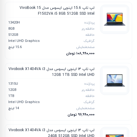
لپ تاپ 15.6 اینچی ایسوس مدل VivoBook 15
F1502VA i5 8GB 512GB SSD Intel
پردازنده
13420H
حافظه رم
8GB
حافظه
512GB
گرافیک
Intel UHD Graphics
صفحه‌نمایش
15.6 اینچ
۱۰۸٬۹۹۰٬۰۰۰ تومان
لپ تاپ ۱۴ اینچی ایسوس مدل Vivobook X1404VA i3
12GB 1TB SSD Intel UHD
پردازنده
1315U
حافظه رم
12GB
حافظه
1TB
گرافیک
Intel UHD Graphics
صفحه‌نمایش
14 اینچ
۹۶٬۹۹۰٬۰۰۰ تومان
لپ تاپ ۱۴ اینچی ایسوس مدل Vivobook X1404VA i3
24GB 512GB SSD Intel UHD