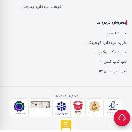
قیمت لپ تاپ ایسوس
پرفروش ترین ها
خرید آیفون
خرید لپ تاپ گیمینگ
خرید مک بوک پرو
لپ تاپ نسل ۱۳
لپ تاپ نسل ۱۴
مجوزها و نمادها: