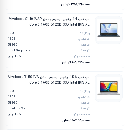
۲۵۸٬۹۹۰٬۰۰۰ تومان
لپ تاپ 14 اینچی ایسوس مدل Vivobook X1404VAP
Core 5 16GB 512GB SSD Intel IRIS XE
پردازنده
120U
حافظه رم
16GB
حافظه
512GB
گرافیک
Intel Graphics
صفحه‌نمایش
15.6 اینچ
۱۰۸٬۴۷۰٬۰۰۰ تومان
لپ تاپ 15.6 اینچی ایسوس مدل Vivobook R1504VA
Core 5 16GB 512GB SSD Intel IRIS XE
پردازنده
120U
حافظه رم
16GB
حافظه
512GB
گرافیک
Intel Iris Xe
صفحه‌نمایش
15.6 اینچ
۱۰۴٬۹۸۰٬۰۰۰ تومان