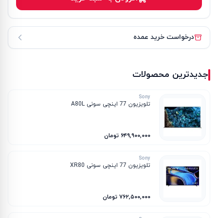
درخواست خرید عمده
جدیدترین محصولات
Sony
تلویزیون 77 اینچی سونی A80L
۶۴۹٬۹۰۰٬۰۰۰ تومان
Sony
تلویزیون 77 اینچی سونی XR80
۷۶۲٬۵۰۰٬۰۰۰ تومان