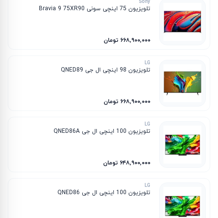
Sony
تلویزیون 75 اینچی سونی Bravia 9 75XR90
۶۶۸٬۹۰۰٬۰۰۰ تومان
LG
تلویزیون 98 اینچی ال جی QNED89
۶۶۸٬۹۰۰٬۰۰۰ تومان
LG
تلویزیون 100 اینچی ال جی QNED86A
۶۴۸٬۹۰۰٬۰۰۰ تومان
LG
تلویزیون 100 اینچی ال جی QNED86