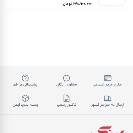
۶۴۸٬۹۰۰٬۰۰۰ تومان
امکان خرید اقساطی
مشاوره رایگان
پشتیبانی بر خط
ارسال به سراسر کشور
فاکتور رسمی
بسته بندی ایمن