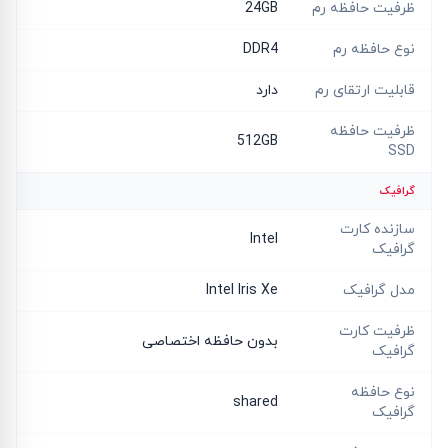
ظرفیت حافظه رم
24GB
نوع حافظه رم
DDR4
قابلیت ارتقای رم
دارد
ظرفیت حافظه
512GB
SSD
گرافیک
سازنده کارت
Intel
گرافیک
مدل گرافیک
Intel Iris Xe
ظرفیت کارت
بدون حافظه اختصاصی
گرافیک
نوع حافظه
shared
گرافیک