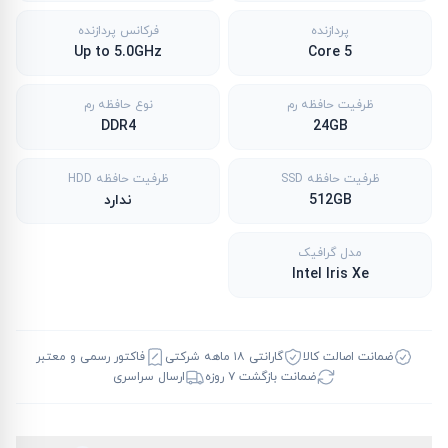
پردازنده
فرکانس پردازنده
Up to 5.0GHz
Core 5
ظرفیت حافظه رم
نوع حافظه رم
DDR4
24GB
ظرفیت حافظه SSD
ظرفیت حافظه HDD
512GB
ندارد
مدل گرافیک
Intel Iris Xe
ضمانت اصالت کالا
گارانتی ۱۸ ماهه شرکتی
فاکتور رسمی و معتبر
ضمانت بازگشت ۷ روزه
ارسال سراسری