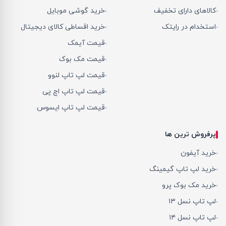
کالاهای دارای تخفیف
خرید گوشی موبایل
استخدام در رایتک
خرید اقساطی کالای دیجیتال
قیمت آیمک
قیمت مک بوک
قیمت لپ تاپ لنوو
قیمت لپ تاپ اچ پی
قیمت لپ تاپ ایسوس
پرفروش ترین ها
خرید آیفون
خرید لپ تاپ گیمینگ
خرید مک بوک پرو
لپ تاپ نسل ۱۳
لپ تاپ نسل ۱۴