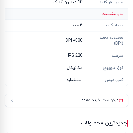
طول عمر کلید
10 میلیون کلیک
سایر مشخصات
تعداد کلید
6 عدد
محدوده دقت
4000 DPI
(DPI)
سرعت
220 IPS
نوع سوییچ
مکانیکال
کفی موس
استاندارد
درخواست خرید عمده
جدیدترین محصولات