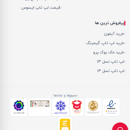
قیمت لپ تاپ ایسوس
پرفروش ترین ها
خرید آیفون
خرید لپ تاپ گیمینگ
خرید مک بوک پرو
لپ تاپ نسل ۱۳
لپ تاپ نسل ۱۴
مجوزها و نمادها: