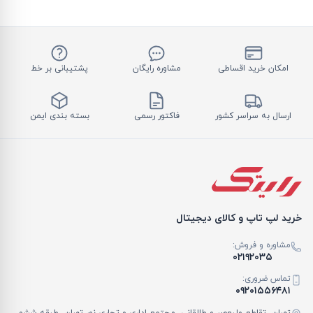
امکان خرید اقساطی
مشاوره رایگان
پشتیبانی بر خط
ارسال به سراسر کشور
فاکتور رسمی
بسته بندی ایمن
خرید لپ تاپ و کالای دیجیتال
مشاوره و فروش:
۰۲۱۹۲۰۳۵
تماس ضروری:
۰۹۲۰۱۵۵۶۴۸۱