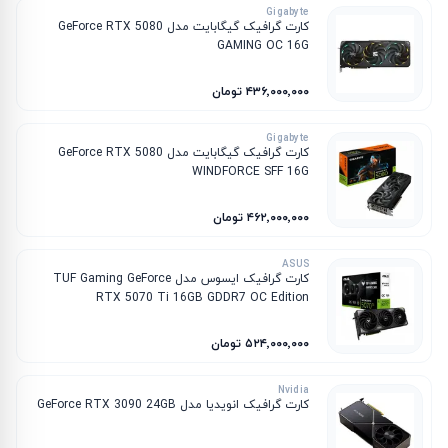
Gigabyte
کارت گرافیک گیگابایت مدل GeForce RTX 5080
GAMING OC 16G
۴۳۶٬۰۰۰٬۰۰۰ تومان
Gigabyte
کارت گرافیک گیگابایت مدل GeForce RTX 5080
WINDFORCE SFF 16G
۴۶۲٬۰۰۰٬۰۰۰ تومان
ASUS
کارت گرافیک ایسوس مدل TUF Gaming GeForce
RTX 5070 Ti 16GB GDDR7 OC Edition
۵۲۴٬۰۰۰٬۰۰۰ تومان
Nvidia
کارت گرافیک انویدیا مدل GeForce RTX 3090 24GB