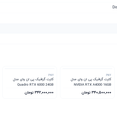
Di
PNY
PNY
کارت گرافیک پی ان وای مدل
کارت گرافیک پی ان وای مدل
Quadro RTX 6000 24GB
NVIDIA RTX A4000 16GB
۳۴۰٬۵۰۰٬۰۰۰ تومان
۳۴۲٬۰۰۰٬۰۰۰ تومان