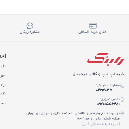
امکان خرید اقساطی
مشاوره رایگان
درب
قوا
خرید لپ تاپ و کالای دیجیتال
خری
راه
مشاوره و فروش:
۰۲۱۹۲۰۳۵
کال
تماس ضروری:
است
۰۹۲۰۱۵۵۶۴۸۱
تهران، تقاطع ولیعصر و طالقانی، مجتمع اداری و تجاری نور تهران،
طبقه ششم اداری، واحد ۱۸۰۳
(مراجعه با هماهنگی قبلی)