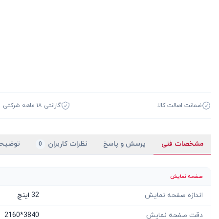
ضمانت اصالت کالا
گارانتی ۱۸ ماهه شرکتی
مشخصات فنی
پرسش و پاسخ
نظرات کاربران
توضیح
0
صفحه نمایش
اندازه صفحه نمایش
32 اینچ
دقت صفحه نمایش
3840*2160