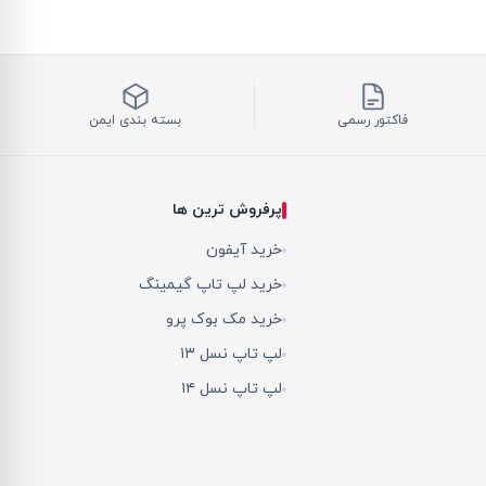
فاکتور رسمی
بسته بندی ایمن
پرفروش ترین ها
خرید آیفون
خرید لپ تاپ گیمینگ
خرید مک بوک پرو
لپ تاپ نسل ۱۳
لپ تاپ نسل ۱۴