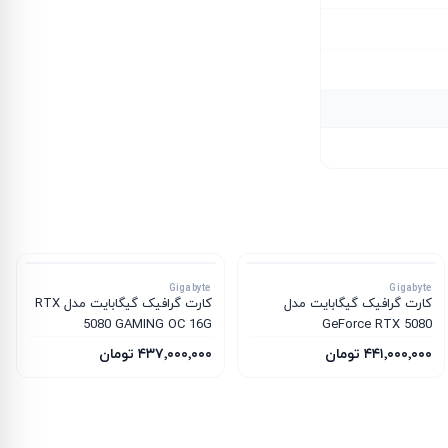
Gigabyte
Gigabyte
کارت گرافیک گیگابایت مدل
کارت گرافیک گیگابایت مدل RTX
5080 GAMING OC 16G
GeForce RTX 5080
WINDFORCE OC SFF 16G
۴۴۱٬۰۰۰٬۰۰۰ تومان
۴۳۷٬۰۰۰٬۰۰۰ تومان