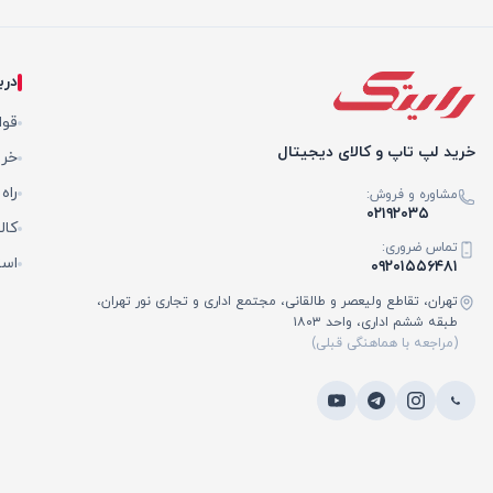
درب
قوا
خرید لپ تاپ و کالای دیجیتال
خری
راه
مشاوره و فروش:
۰۲۱۹۲۰۳۵
کال
تماس ضروری:
است
۰۹۲۰۱۵۵۶۴۸۱
تهران، تقاطع ولیعصر و طالقانی، مجتمع اداری و تجاری نور تهران،
طبقه ششم اداری، واحد ۱۸۰۳
(مراجعه با هماهنگی قبلی)