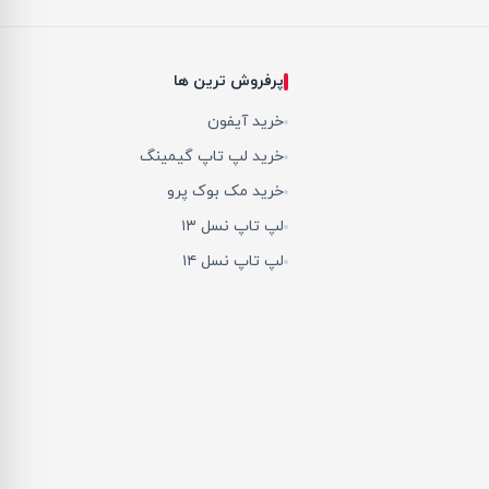
پرفروش ترین ها
خرید آیفون
خرید لپ تاپ گیمینگ
خرید مک بوک پرو
لپ تاپ نسل ۱۳
لپ تاپ نسل ۱۴