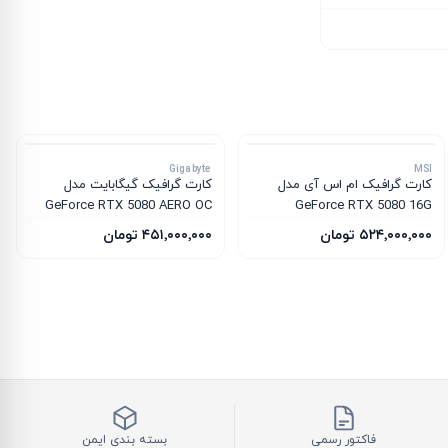
Gigabyte
MSI
کارت گرافیک ام‌ اس‌ آی مدل
کارت گرافیک گیگابایت مدل
GeForce RTX 5080 AERO OC
GeForce RTX 5080 16G
SFF 16G
INSPIRE 3X OC
۵۲۴٬۰۰۰٬۰۰۰ تومان
۴۵۱٬۰۰۰٬۰۰۰ تومان
فاکتور رسمی
بسته بندی ایمن