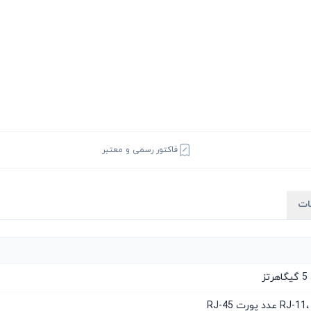
فاکتور رسمی و معتبر
ات