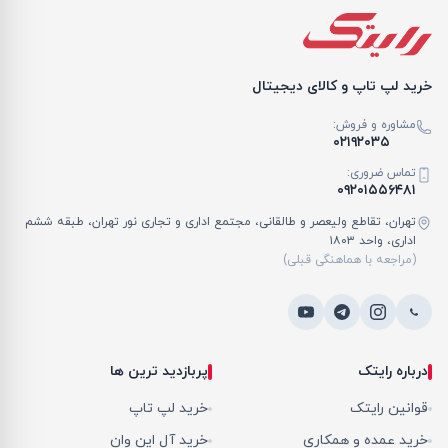
خرید لپ تاپ و کالای دیجیتال
مشاوره و فروش:
۰۲۱۹۲۰۳۵
تماس ضروری:
۰۹۲۰۱۵۵۶۴۸۱
تهران، تقاطع ولیعصر و طالقانی، مجتمع اداری و تجاری نور تهران، طبقه ششم
اداری، واحد ۱۸۰۳
(مراجعه با هماهنگی قبلی)
درباره رایتک
پربازدید ترین ها
قوانین رایتک
خرید لپ تاپ
خرید عمده و همکاری
خرید آل این وان