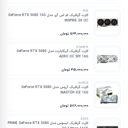
MSI
کارت گرافیک ام‌ اس‌ آی مدل GeForce RTX 5080 16G
INSPIRE 3X OC
۵۲۴٬۰۰۰٬۰۰۰ تومان
Gigabyte
کارت گرافیک گیگابایت مدل GeForce RTX 5080
AERO OC SFF 16G
۴۵۱٬۰۰۰٬۰۰۰ تومان
AORUS
کارت گرافیک آروس مدل GeForce RTX 5080
MASTER ICE 16G
۵۸۲٬۰۰۰٬۰۰۰ تومان
ASUS
کارت گرافیک ایسوس مدل PRIME GeForce RTX 5080