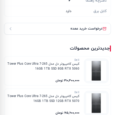
دفترچه راهنما
✔
کابل برق
دارد
درخواست خرید عمده
جدیدترین محصولات
Dell
کیس کامپیوتر دل مدل Tower Plus Core Ultra 7-265
16GB 1TB SSD 8GB RTX 5060
۴۱۰٬۴۰۰٬۰۰۰ تومان
Dell
کیس کامپیوتر دل مدل Tower Plus Core Ultra 7-265
16GB 1TB SSD 12GB RTX 5070
۶۱۵٬۶۰۰٬۰۰۰ تومان