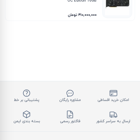
OC Edition 16GB
۴۱۰٬۰۰۰٬۰۰۰ تومان
امکان خرید اقساطی
مشاوره رایگان
پشتیبانی بر خط
ارسال به سراسر کشور
فاکتور رسمی
بسته بندی ایمن