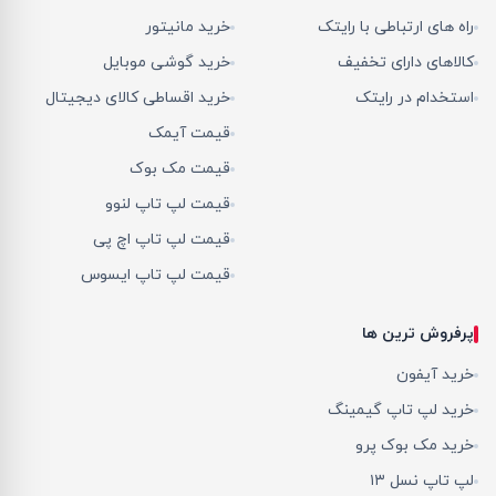
راه های ارتباطی با رایتک
خرید مانیتور
کالاهای دارای تخفیف
خرید گوشی موبایل
استخدام در رایتک
خرید اقساطی کالای دیجیتال
قیمت آیمک
قیمت مک بوک
قیمت لپ تاپ لنوو
قیمت لپ تاپ اچ پی
قیمت لپ تاپ ایسوس
پرفروش ترین ها
خرید آیفون
خرید لپ تاپ گیمینگ
خرید مک بوک پرو
لپ تاپ نسل ۱۳