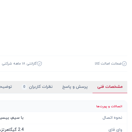
ضمانت اصالت کالا
گارانتی ۱۸ ماهه شرکتی
مشخصات فنی
پرسش و پاسخ
نظرات کاربران
توضیح
0
اتصالات و پورت‌ها
نحوه اتصال
با سیم، بیسی
وای فای
2.4 گیگاهرتز، 5 گیگاهرتز