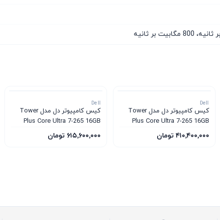
Dell
Dell
کیس کامپیوتر دل مدل Tower
کیس کامپیوتر دل مدل Tower
Plus Core Ultra 7-265 16GB
Plus Core Ultra 7-265 16GB
1TB SSD 12GB RTX 5070
1TB SSD 8GB RTX 5060
۴۱۰٬۴۰۰٬۰۰۰ تومان
۶۱۵٬۶۰۰٬۰۰۰ تومان