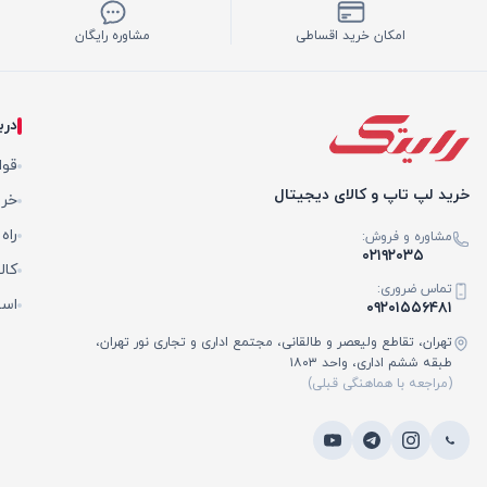
امکان خرید اقساطی
مشاوره رایگان
درب
قوا
خرید لپ تاپ و کالای دیجیتال
خری
راه
مشاوره و فروش:
۰۲۱۹۲۰۳۵
کال
تماس ضروری:
است
۰۹۲۰۱۵۵۶۴۸۱
تهران، تقاطع ولیعصر و طالقانی، مجتمع اداری و تجاری نور تهران،
طبقه ششم اداری، واحد ۱۸۰۳
(مراجعه با هماهنگی قبلی)