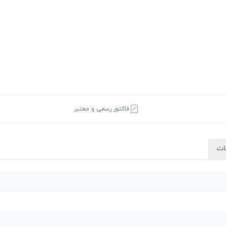
فاکتور رسمی و معتبر
ات