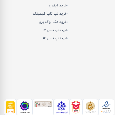
خرید آیفون
خرید لپ تاپ گیمینگ
خرید مک بوک پرو
لپ تاپ نسل ۱۳
لپ تاپ نسل ۱۴