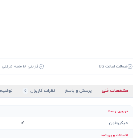
ضمانت اصالت کالا
گارانتی ۱۸ ماهه شرکتی
مشخصات فنی
پرسش و پاسخ
نظرات کاربران
توضیح
0
دوربین و صدا
میکروفون
✔
اتصالات و پورت‌ها