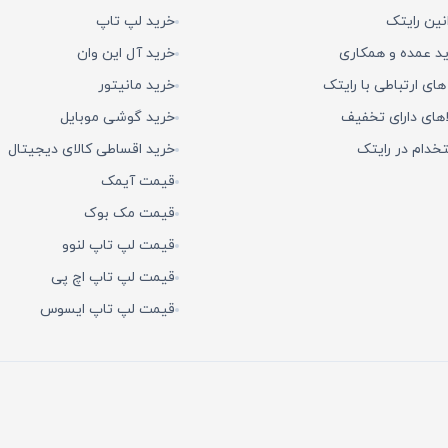
نین رایتک
خرید لپ تاپ
د عمده و همکاری
خرید آل این وان
 های ارتباطی با رایتک
خرید مانیتور
اهای دارای تخفیف
خرید گوشی موبایل
خدام در رایتک
خرید اقساطی کالای دیجیتال
قیمت آیمک
قیمت مک بوک
قیمت لپ تاپ لنوو
قیمت لپ تاپ اچ پی
قیمت لپ تاپ ایسوس