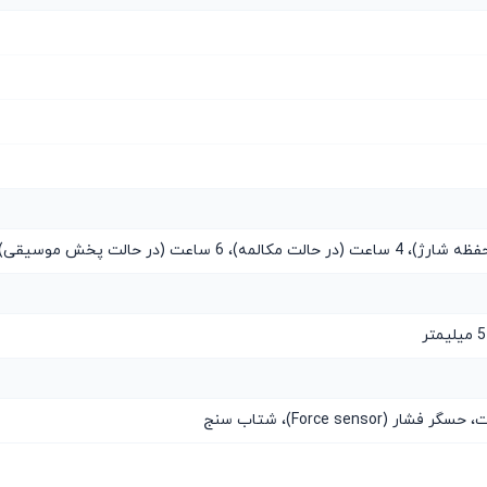
 (Force sensor)، شتاب سنج