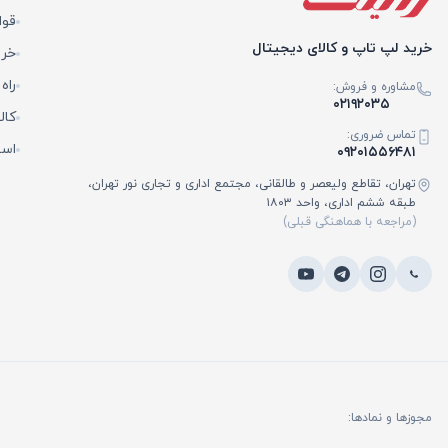
قوا
خرید لپ تاپ و کالای دیجیتال
خری
راه
مشاوره و فروش:
۰۲۱۹۲۰۳۵
کال
تماس ضروری:
است
۰۹۲۰۱۵۵۶۴۸۱
تهران، تقاطع ولیعصر و طالقانی، مجتمع اداری و تجاری نور تهران،
طبقه ششم اداری، واحد ۱۸۰۳
(مراجعه با هماهنگی قبلی)
مجوزها و نمادها: