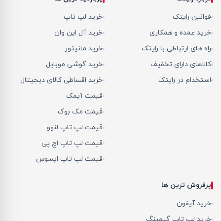
قوانین رایتک
خرید لپ تاپ
خرید عمده و همکاری
خرید آل این وان
راه های ارتباطی با رایتک
خرید مانیتور
کالاهای دارای تخفیف
خرید گوشی موبایل
استخدام در رایتک
خرید اقساطی کالای دیجیتال
قیمت آیمک
قیمت مک بوک
قیمت لپ تاپ لنوو
قیمت لپ تاپ اچ پی
قیمت لپ تاپ ایسوس
پرفروش ترین ها
خرید آیفون
خرید لپ تاپ گیمینگ