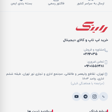
ارسال به سراسر کشور
فاکتور رسمی
بسته بندی ایمن
خرید لپ تاپ و کالای دیجیتال
مشاوره و فروش:
۰۲۱۹۲۰۳۵
تماس ضروری:
۰۹۲۰۱۵۵۶۴۸۱
تهران، تقاطع ولیعصر و طالقانی، مجتمع اداری و تجاری نور تهران، طبقه ششم
اداری، واحد ۱۸۰۳
(مراجعه با هماهنگی قبلی)
درباره رایتک
پربازدید ترین ها