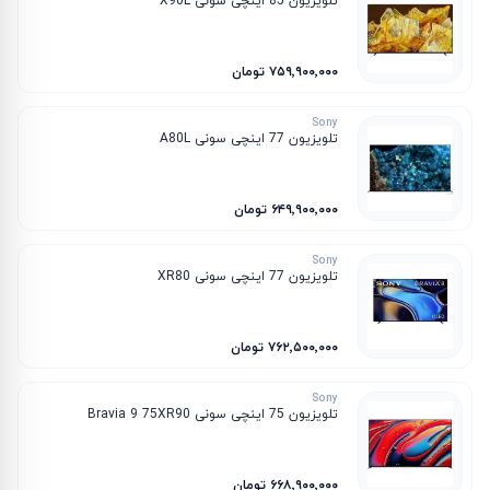
تلویزیون 85 اینچی سونی X90L
۷۵۹٬۹۰۰٬۰۰۰ تومان
Sony
تلویزیون 77 اینچی سونی A80L
۶۴۹٬۹۰۰٬۰۰۰ تومان
Sony
تلویزیون 77 اینچی سونی XR80
۷۶۲٬۵۰۰٬۰۰۰ تومان
Sony
تلویزیون 75 اینچی سونی Bravia 9 75XR90
۶۶۸٬۹۰۰٬۰۰۰ تومان