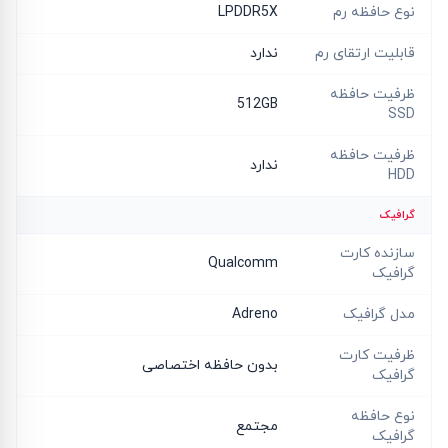
نوع حافظه رم
LPDDR5X
قابلیت ارتقای رم
ندارد
ظرفیت حافظه
512GB
SSD
ظرفیت حافظه
ندارد
HDD
گرافیک
سازنده کارت
Qualcomm
گرافیک
مدل گرافیک
Adreno
ظرفیت کارت
بدون حافظه اختصاصی
گرافیک
نوع حافظه
مجتمع
گرافیک