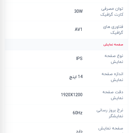
توان مصرفی
30W
کارت گرافیک
فناوری های
AV1
گرافیک
صفحه نمایش
نوع صفحه
IPS
نمایش
اندازه صفحه
14 اینچ
نمایش
دقت صفحه
1920X1200
نمایش
نرخ بروز رسانی
60Hz
نمایشگر
صفحه نمایش
دارد