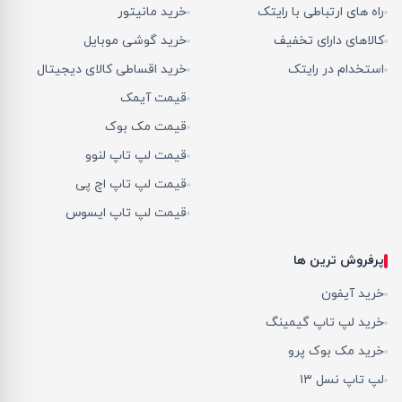
راه های ارتباطی با رایتک
خرید مانیتور
کالاهای دارای تخفیف
خرید گوشی موبایل
استخدام در رایتک
خرید اقساطی کالای دیجیتال
قیمت آیمک
قیمت مک بوک
قیمت لپ تاپ لنوو
قیمت لپ تاپ اچ پی
قیمت لپ تاپ ایسوس
پرفروش ترین ها
خرید آیفون
خرید لپ تاپ گیمینگ
خرید مک بوک پرو
لپ تاپ نسل ۱۳