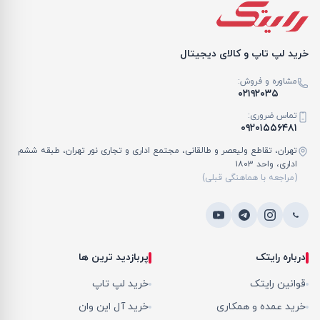
خرید لپ تاپ و کالای دیجیتال
مشاوره و فروش:
۰۲۱۹۲۰۳۵
تماس ضروری:
۰۹۲۰۱۵۵۶۴۸۱
تهران، تقاطع ولیعصر و طالقانی، مجتمع اداری و تجاری نور تهران، طبقه ششم
اداری، واحد ۱۸۰۳
(مراجعه با هماهنگی قبلی)
درباره رایتک
پربازدید ترین ها
قوانین رایتک
خرید لپ تاپ
خرید عمده و همکاری
خرید آل این وان