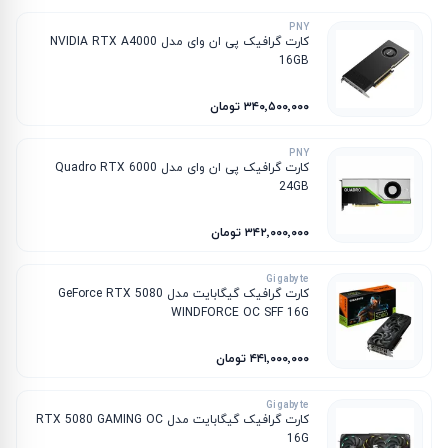
PNY
کارت گرافیک پی ان وای مدل NVIDIA RTX A4000
16GB
۳۴۰٬۵۰۰٬۰۰۰ تومان
PNY
کارت گرافیک پی ان وای مدل Quadro RTX 6000
24GB
۳۴۲٬۰۰۰٬۰۰۰ تومان
Gigabyte
کارت گرافیک گیگابایت مدل GeForce RTX 5080
WINDFORCE OC SFF 16G
۴۴۱٬۰۰۰٬۰۰۰ تومان
Gigabyte
کارت گرافیک گیگابایت مدل RTX 5080 GAMING OC
16G