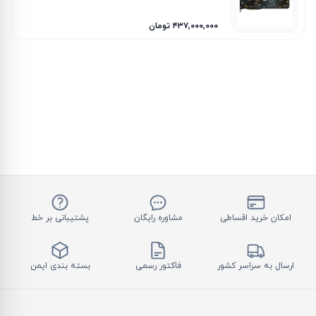
۴۳۷٬۰۰۰٬۰۰۰ تومان
امکان خرید اقساطی
مشاوره رایگان
پشتیبانی بر خط
ارسال به سراسر کشور
فاکتور رسمی
بسته بندی ایمن